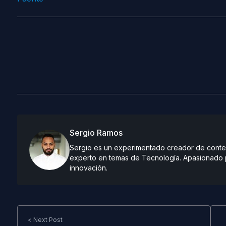
Sergio Ramos
Sergio es un experimentado creador de conteni
experto en temas de Tecnología. Apasionado po
innovación.
< Next Post