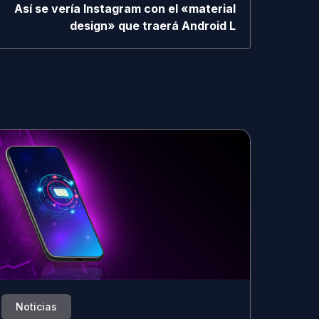
Así se vería Instagram con el «material
design» que traerá Android L
Noticias