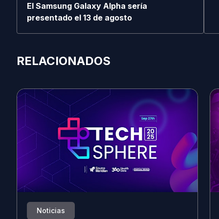
El Samsung Galaxy Alpha sería
presentado el 13 de agosto
RELACIONADOS
Noticias