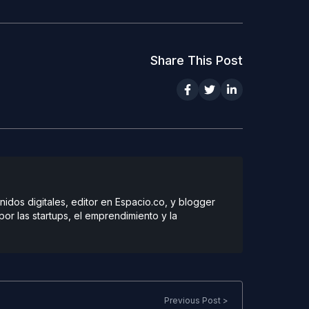
Share This Post
dos digitales, editor en Espacio.co, y blogger
r las startups, el emprendimiento y la
Previous Post >