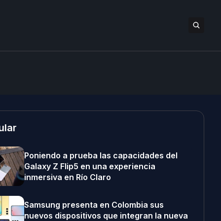
ular
Poniendo a prueba las capacidades del
Galaxy Z Flip5 en una experiencia
inmersiva en Río Claro
Samsung presenta en Colombia sus
nuevos dispositivos que integran la nueva