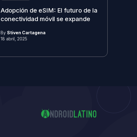
Adopción de eSIM: El futuro de la
conectividad móvil se expande
By
Stiven Cartagena
18 abril, 2025