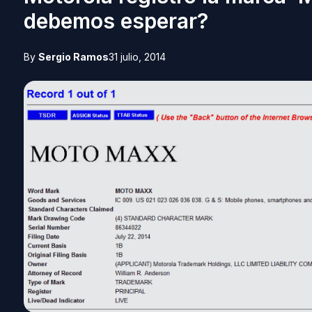
debemos esperar?
By
Sergio Ramos
31 julio, 2014