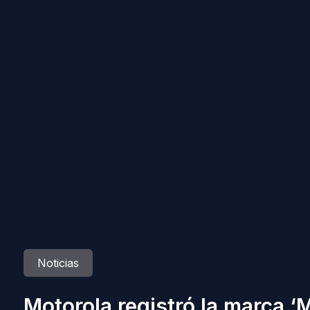
Noticias
Motorola registró la marca ‘