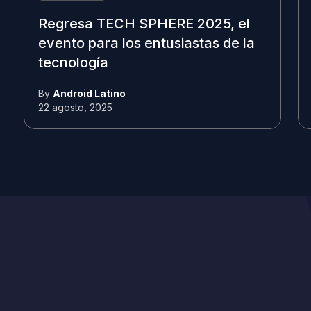
Regresa TECH SPHERE 2025, el
evento para los entusiastas de la
tecnología
By
Android Latino
22 agosto, 2025