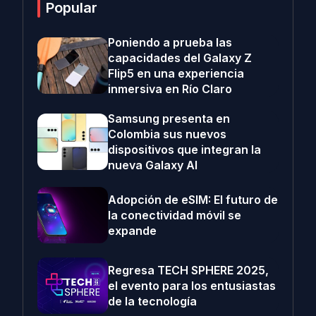
Popular
Poniendo a prueba las
capacidades del Galaxy Z
Flip5 en una experiencia
inmersiva en Río Claro
Samsung presenta en
Colombia sus nuevos
dispositivos que integran la
nueva Galaxy AI
Adopción de eSIM: El futuro de
la conectividad móvil se
expande
Regresa TECH SPHERE 2025,
el evento para los entusiastas
de la tecnología