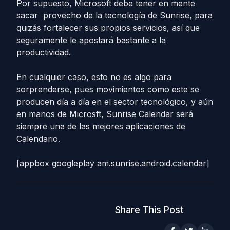
Por supuesto, Microsoft debe tener en mente
sacar provecho de la tecnología de Sunrise, para
quizás fortalecer sus propios servicios, así que
seguramente le apostará bastante a la
productividad.
En cualquier caso, esto no es algo para
sorprenderse, pues movimientos como este se
producen día a día en el sector tecnológico, y aún
en manos de Microsft, Sunrise Calendar será
siempre una de las mejores aplicaciones de
Calendario.
[appbox googleplay am.sunrise.android.calendar]
Share This Post