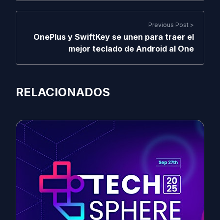
Previous Post >
OnePlus y SwiftKey se unen para traer el
mejor teclado de Android al One
RELACIONADOS