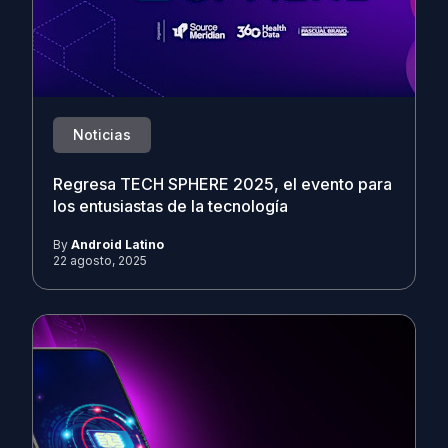
Noticias
Regresa TECH SPHERE 2025, el evento para
los entusiastas de la tecnología
By
Android Latino
22 agosto, 2025