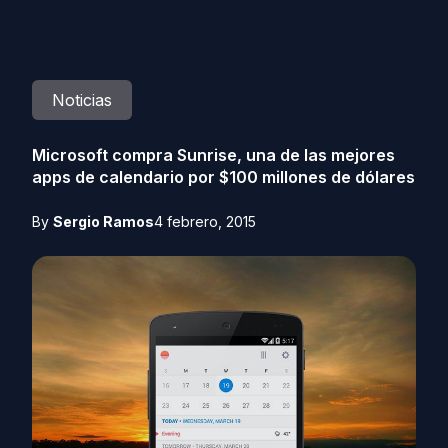
Noticias
Microsoft compra Sunrise, una de las mejores
apps de calendario por $100 millones de dólares
By
Sergio Ramos
4 febrero, 2015