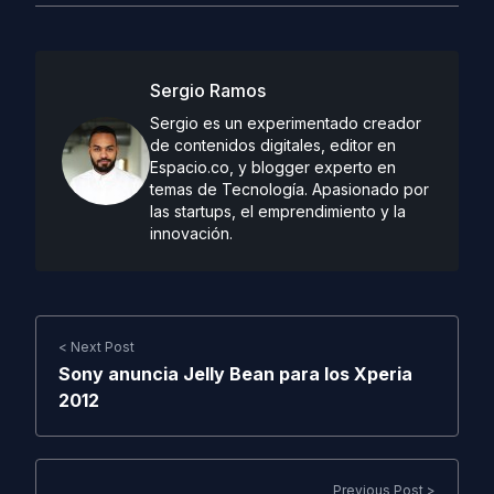
Sergio Ramos
Sergio es un experimentado creador
de contenidos digitales, editor en
Espacio.co, y blogger experto en
temas de Tecnología. Apasionado por
las startups, el emprendimiento y la
innovación.
< Next Post
Sony anuncia Jelly Bean para los Xperia
2012
Previous Post >