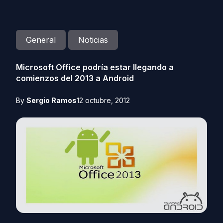
General
Noticias
Microsoft Office podría estar llegando a
comienzos del 2013 a Android
By
Sergio Ramos
12 octubre, 2012