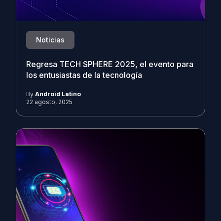
Noticias
Regresa TECH SPHERE 2025, el evento para
los entusiastas de la tecnología
By
Android Latino
22 agosto, 2025