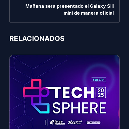
Mañana sera presentado el Galaxy Slll
mini de manera oficial
RELACIONADOS