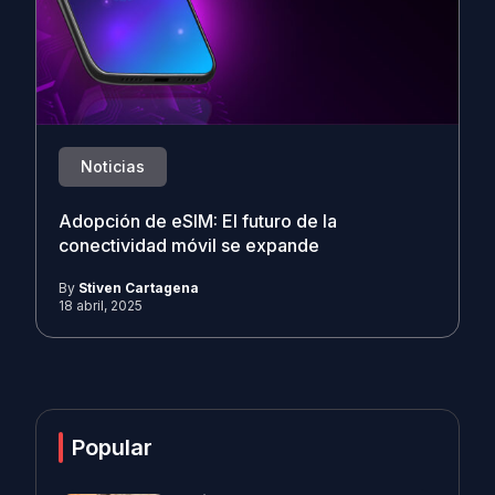
Noticias
Adopción de eSIM: El futuro de la
conectividad móvil se expande
By
Stiven Cartagena
18 abril, 2025
Popular