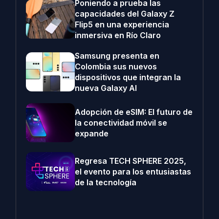
Poniendo a prueba las
capacidades del Galaxy Z
Flip5 en una experiencia
inmersiva en Río Claro
Samsung presenta en
Colombia sus nuevos
dispositivos que integran la
nueva Galaxy AI
Adopción de eSIM: El futuro de
la conectividad móvil se
expande
Regresa TECH SPHERE 2025,
el evento para los entusiastas
de la tecnología