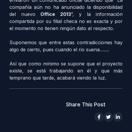
enviaron un comunicado oficial diciendo que “La
compañía aún no ha anunciado la disponibilidad
del nuevo
Office 2013
”, y la información
compartida por su filial checa no es exacta y por
el momento no tienen ningún dato al respecto.
Suponemos que entre estas contradicciones hay
algo de cierto, pues cuando el rio suena…….
Así que como mínimo se supone que el proyecto
existe, se está trabajando en él y que más
temprano que tarde, acabará viendo la luz.
Share This Post