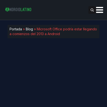
Portada
»
Blog
»
Microsoft Office podría estar llegando
a comienzos del 2013 a Android