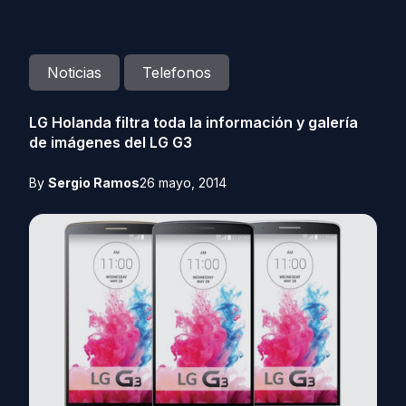
Noticias
Telefonos
LG Holanda filtra toda la información y galería
de imágenes del LG G3
By
Sergio Ramos
26 mayo, 2014