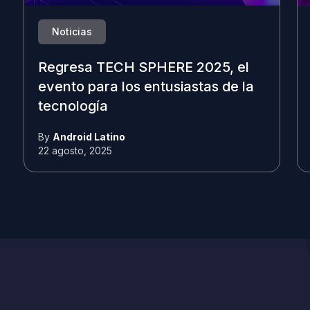
Noticias
Regresa TECH SPHERE 2025, el
evento para los entusiastas de la
tecnología
By
Android Latino
22 agosto, 2025