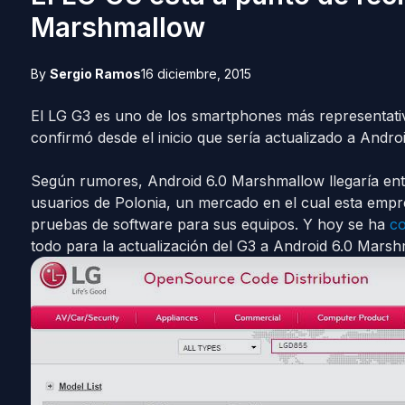
Marshmallow
By
Sergio Ramos
16 diciembre, 2015
El LG G3 es uno de los smartphones más representativ
confirmó desde el inicio que sería actualizado a Andr
Según rumores, Android 6.0 Marshmallow llegaría entr
usuarios de Polonia, un mercado en el cual esta empr
pruebas de software para sus equipos. Y hoy se ha
c
todo para la actualización del G3 a Android 6.0 Marsh