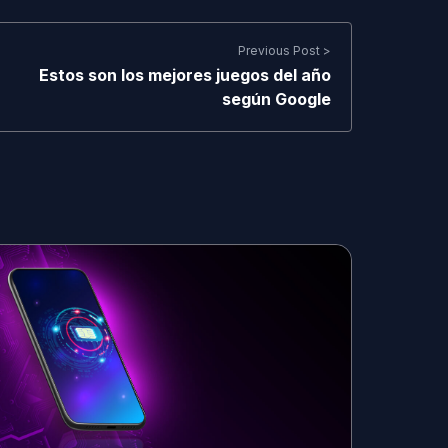
Previous Post >
Estos son los mejores juegos del año
según Google