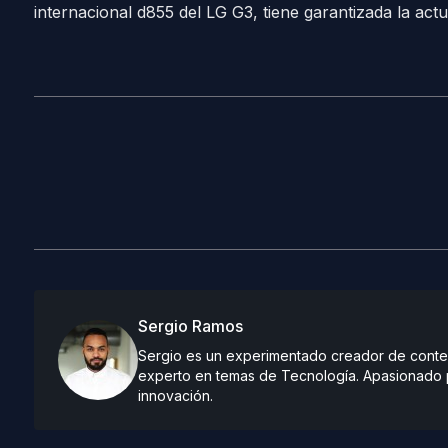
internacional d855 del LG G3, tiene garantizada la actu
Sergio Ramos
Sergio es un experimentado creador de conteni
experto en temas de Tecnología. Apasionado po
innovación.