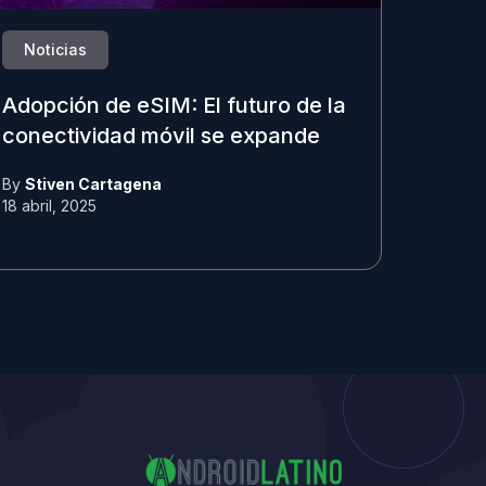
Noticias
Adopción de eSIM: El futuro de la
conectividad móvil se expande
By
Stiven Cartagena
18 abril, 2025