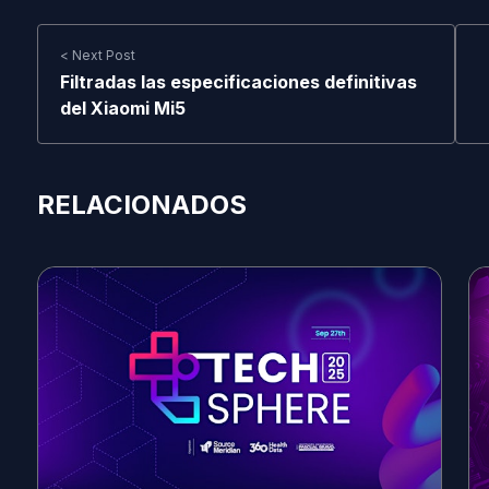
< Next Post
Filtradas las especificaciones definitivas
del Xiaomi Mi5
RELACIONADOS