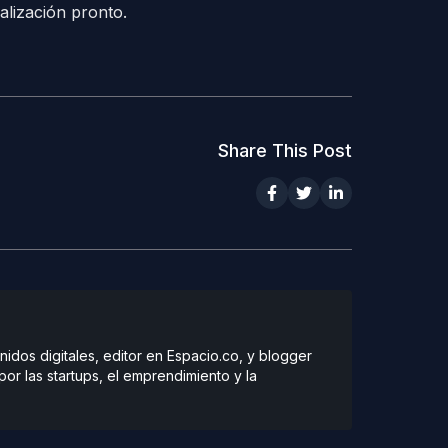
alización pronto.
Share This Post
dos digitales, editor en Espacio.co, y blogger
r las startups, el emprendimiento y la