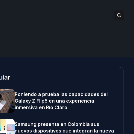
ular
Poniendo a prueba las capacidades del
Galaxy Z Flip5 en una experiencia
inmersiva en Río Claro
Samsung presenta en Colombia sus
nuevos dispositivos que integran la nueva