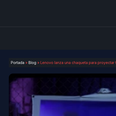
Portada
»
Blog
»
Lenovo lanza una chaqueta para proyectar t