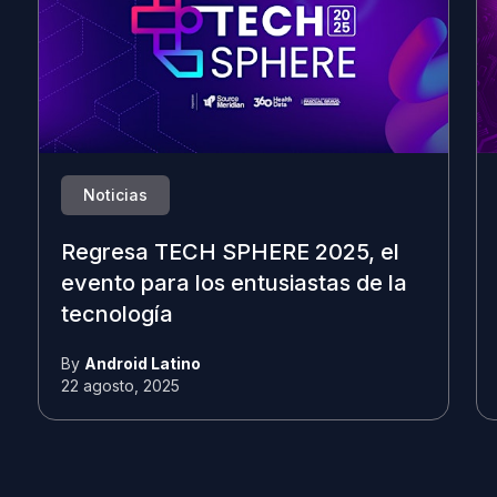
Noticias
Regresa TECH SPHERE 2025, el
evento para los entusiastas de la
tecnología
By
Android Latino
22 agosto, 2025