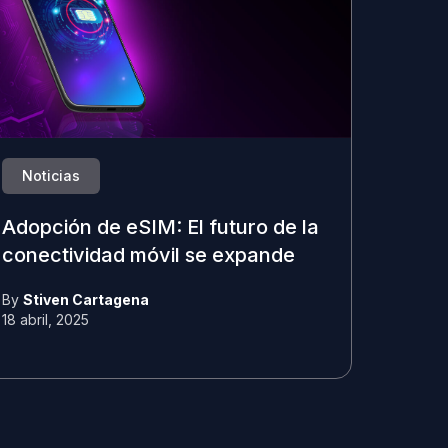
Noticias
Adopción de eSIM: El futuro de la
conectividad móvil se expande
By
Stiven Cartagena
18 abril, 2025