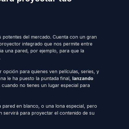
s potentes del mercado. Cuenta con un gran
 proyector integrado que nos permite entre
cia una pared, por ejemplo, para que la
.
opción para quienes ven películas, series, y
na le ha puesto la puntada final,
lanzando
ra cuando no tienes un lugar especial para
 pared en blanco, o una lona especial, pero
 servirá para proyectar el contenido de su