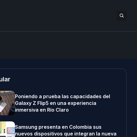
ular
Poniendo a prueba las capacidades del
Galaxy Z Flip5 en una experiencia
inmersiva en Río Claro
Samsung presenta en Colombia sus
nuevos dispositivos que integran la nueva