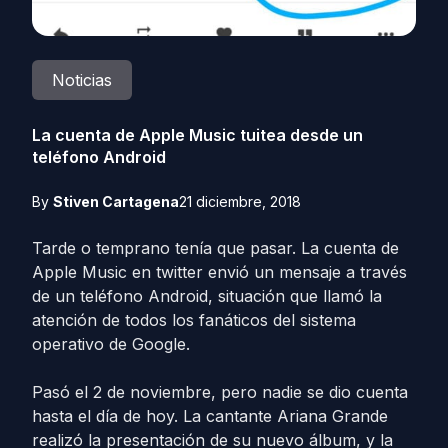
Noticias
La cuenta de Apple Music tuitea desde un
teléfono Android
By
Stiven Cartagena
21 diciembre, 2018
Tarde o temprano tenía que pasar. La cuenta de
Apple Music en twitter envió un mensaje a través
de un teléfono Android, situación que llamó la
atención de todos los fanáticos del sistema
operativo de Google.
Pasó el 2 de noviembre, pero nadie se dio cuenta
hasta el día de hoy. La cantante Ariana Grande
realizó la presentación de su nuevo álbum, y la