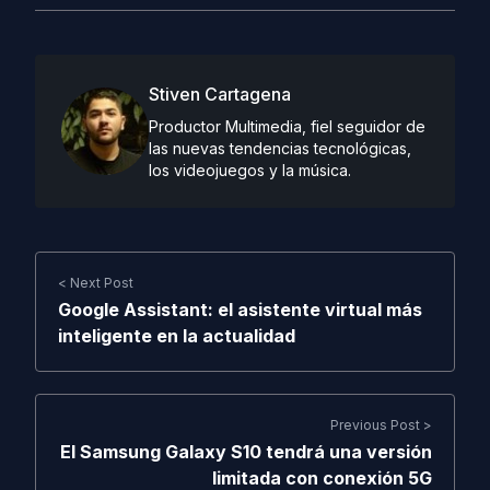
Stiven Cartagena
Productor Multimedia, fiel seguidor de
las nuevas tendencias tecnológicas,
los videojuegos y la música.
< Next Post
Google Assistant: el asistente virtual más
inteligente en la actualidad
Previous Post >
El Samsung Galaxy S10 tendrá una versión
limitada con conexión 5G