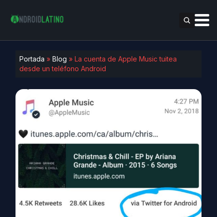
Portada
»
Blog
»
La cuenta de Apple Music tuitea
desde un teléfono Android