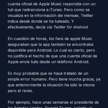
cuenta oficial de Apple Music respondía con un
tuit que redirecciona a iTunes. Pero como se
visualiza en la información del mensae, Twitter
indica desde donde se ha tuiteado. Y
efectivamente, decía
vía Twitter for Android.
En cuestión de horas, los fans de apple Music
aseguraban que la app también se encontraba
disponible para Android. Lo cual es cierto, pero
no justifica el hecho de que una cuenta oficial de
Apple envíe tuits desde un teléfono Android.
Es muy probable que se haya tratado de un
simple error humano. Pero tiene mucha gracia, ya
que anteriormente la situación ha sido la misma
pero al revés.
Por ejemplo, hace unas semanas el presidente de