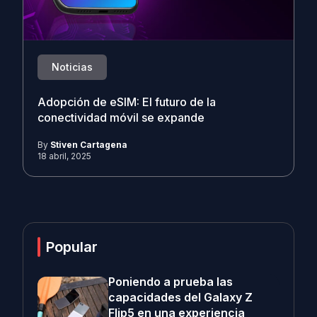
Noticias
Adopción de eSIM: El futuro de la
conectividad móvil se expande
By
Stiven Cartagena
18 abril, 2025
Popular
Poniendo a prueba las
capacidades del Galaxy Z
Flip5 en una experiencia