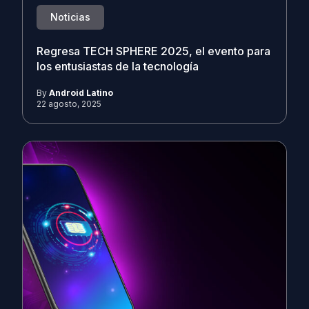
Noticias
Regresa TECH SPHERE 2025, el evento para
los entusiastas de la tecnología
By
Android Latino
22 agosto, 2025