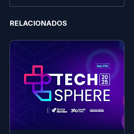
RELACIONADOS