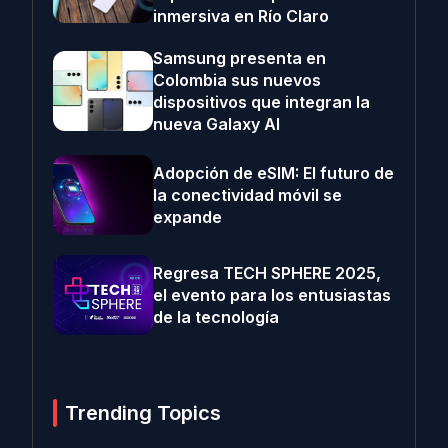
inmersiva en Río Claro
Samsung presenta en
Colombia sus nuevos
dispositivos que integran la
nueva Galaxy AI
Adopción de eSIM: El futuro de
la conectividad móvil se
expande
Regresa TECH SPHERE 2025,
el evento para los entusiastas
de la tecnología
Trending Topics