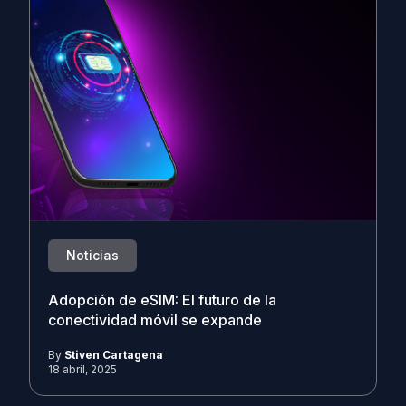
Noticias
Adopción de eSIM: El futuro de la
conectividad móvil se expande
By
Stiven Cartagena
18 abril, 2025