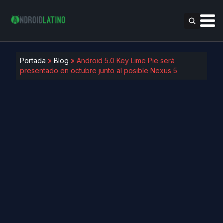
Portada
»
Blog
»
Android 5.0 Key Lime Pie será
presentado en octubre junto al posible Nexus 5