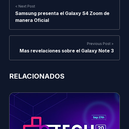
< Next Post
Samsung presenta el Galaxy S4 Zoom de
manera Oficial
Previous Post >
Mas revelaciones sobre el Galaxy Note 3
RELACIONADOS