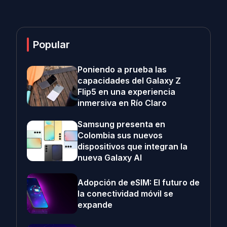
Popular
Poniendo a prueba las
capacidades del Galaxy Z
Flip5 en una experiencia
inmersiva en Río Claro
Samsung presenta en
Colombia sus nuevos
dispositivos que integran la
nueva Galaxy AI
Adopción de eSIM: El futuro de
la conectividad móvil se
expande