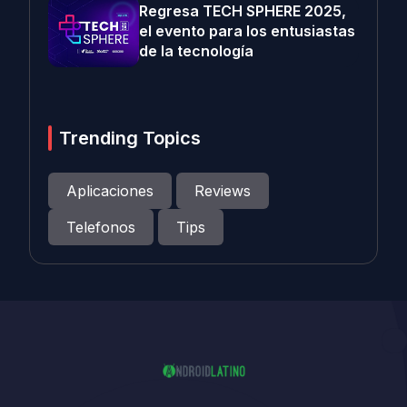
Regresa TECH SPHERE 2025,
el evento para los entusiastas
de la tecnología
Trending Topics
Aplicaciones
Reviews
Telefonos
Tips