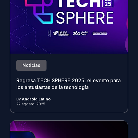
Noticias
Regresa TECH SPHERE 2025, el evento para
los entusiastas de la tecnología
By
Android Latino
22 agosto, 2025