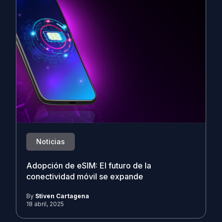
Noticias
Adopción de eSIM: El futuro de la
conectividad móvil se expande
By
Stiven Cartagena
18 abril, 2025