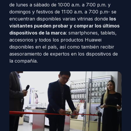
de lunes a sábado de 10:00 a.m. a 7:00 p.m. y
domingos y festivos de 11:00 a.m. a 7:00 p.m- se
encuentran disponibles varias vitrinas donde
los
visitantes pueden probar y comprar los últimos
dispositivos de la marca
: smartphones, tablets,
accesorios y todos los productos Huawei
disponibles en el país, así como también recibir
asesoramiento de expertos en los dispositivos de
la compañía.