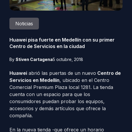
Noticias
Huawei pisa fuerte en Medellín con su primer
Centro de Servicios en la ciudad
By
Stiven Cartagena
5 octubre, 2018
Huawei
abrió las puertas de un nuevo
Centro de
Servicios en Medellín
, ubicado en el Centro
Comercial Premium Plaza local 1281. La tienda
cuenta con un espacio para que los
consumidores puedan probar los equipos,
accesorios y demás artículos que ofrece la
compañía.
En la nueva tienda -que ofrece un horario