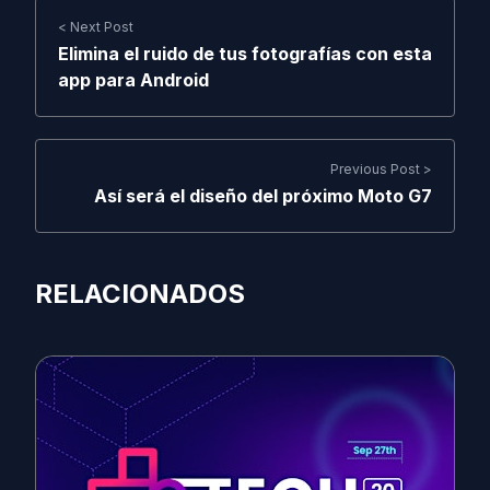
< Next Post
Elimina el ruido de tus fotografías con esta
app para Android
Previous Post >
Así será el diseño del próximo Moto G7
RELACIONADOS