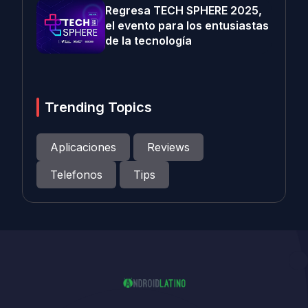
Regresa TECH SPHERE 2025,
el evento para los entusiastas
de la tecnología
Trending Topics
Aplicaciones
Reviews
Telefonos
Tips