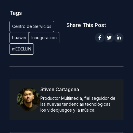
Tags
Share This Post
Centro de Servicios
huawei
Inauguracion
mEDELLIN
Stiven Cartagena
Productor Multimedia, fiel seguidor de
las nuevas tendencias tecnológicas,
los videojuegos y la música.