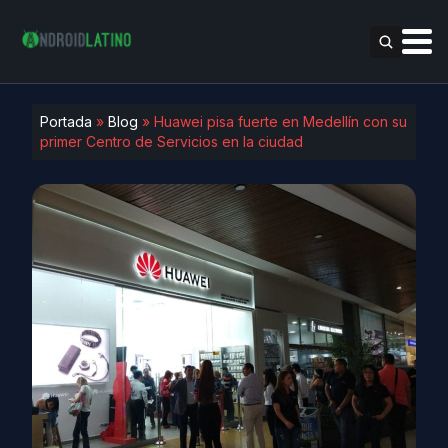
Portada
»
Blog
»
Huawei pisa fuerte en Medellín con su
primer Centro de Servicios en la ciudad