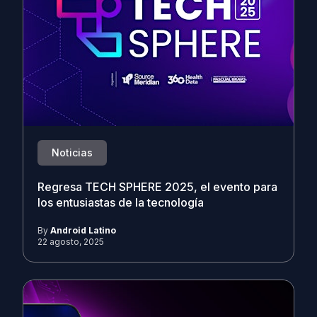
Noticias
Regresa TECH SPHERE 2025, el evento para
los entusiastas de la tecnología
By
Android Latino
22 agosto, 2025