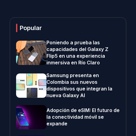
Popular
Poniendo a prueba las
capacidades del Galaxy Z
Flip5 en una experiencia
inmersiva en Río Claro
Samsung presenta en
Colombia sus nuevos
dispositivos que integran la
nueva Galaxy AI
Adopción de eSIM: El futuro de
la conectividad móvil se
expande