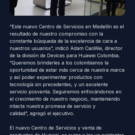
“Este nuevo Centro de Servicios en Medellín es el
resultado de nuestro compromiso con la
constante búsqueda de la excelencia de cara a
nuestros usuarios”, indicó Adam CaoWei, director
de la división de Devices para Huawei Colombia.
“Queremos brindarles a los colombianos la
oportunidad de estar más cerca de nuestra marca
y así poder experimentar productos con
tecnología sin precedentes, y un excelente
servicio posventa. Seguiremos enfocándonos en
el crecimiento de nuestro negocio, manteniendo
intacta nuestra promesa de servicio y
calidad”, agregó el ejecutivo.
El nuevo Centro de Servicios y venta de
productos de Huawei, se suma a los ya existentes