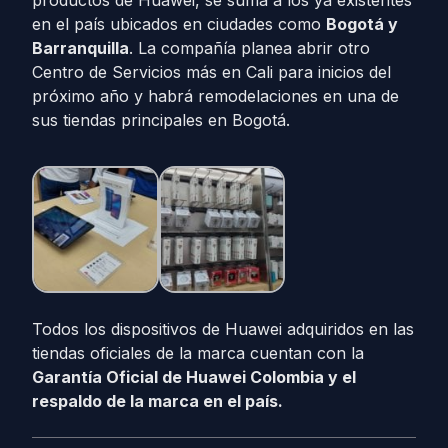
en el país ubicados en ciudades como
Bogotá y
Barranquilla
. La compañía planea abrir otro
Centro de Servicios más en Cali para inicios del
próximo año y habrá remodelaciones en una de
sus tiendas principales en Bogotá.
Todos los dispositivos de Huawei adquiridos en las
tiendas oficiales de la marca cuentan con la
Garantía Oficial de Huawei Colombia y el
respaldo de la marca en el país.