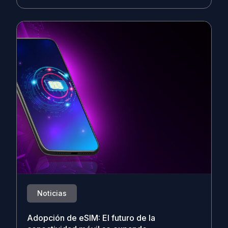
Noticias
Adopción de eSIM: El futuro de la