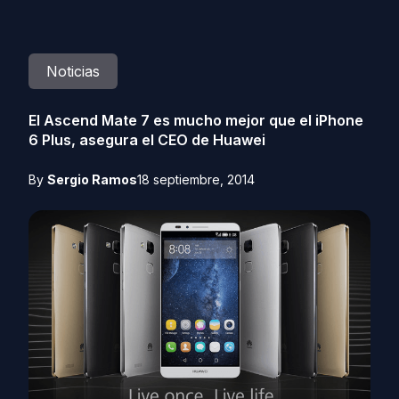
Noticias
El Ascend Mate 7 es mucho mejor que el iPhone
6 Plus, asegura el CEO de Huawei
By
Sergio Ramos
18 septiembre, 2014