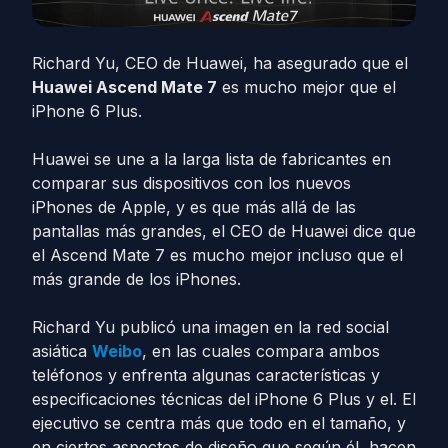
Richard Yu, CEO de Huawei, ha asegurado que el
Huawei Ascend Mate 7
es mucho mejor que el
iPhone 6 Plus.
Huawei se une a la larga lista de fabricantes en
comparar sus dispositivos con los nuevos
iPhones de Apple, y es que más allá de las
pantallas más grandes, el CEO de Huawei dice que
el Ascend Mate 7 es mucho mejor incluso que el
más grande de los iPhones.
Richard Yu publicó una imagen en la red social
asiática
Weibo
, en las cuales compara ambos
teléfonos y enfrenta algunas características y
especificaciones técnicas del iPhone 6 Plus y el. El
ejecutivo se centra más que todo en el tamaño, y
en ciertos aspectos de diseño que según él, hacen