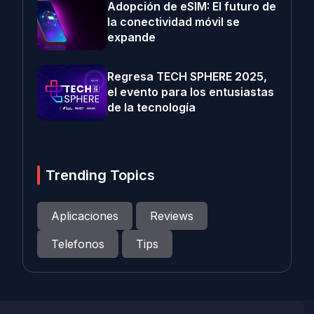
Adopción de eSIM: El futuro de
la conectividad móvil se
expande
Regresa TECH SPHERE 2025,
el evento para los entusiastas
de la tecnología
Trending Topics
Aplicaciones
Reviews
Telefonos
Tips