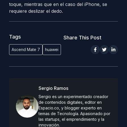
toque, mientras que en el caso del iPhone, se
requiere deslizar el dedo.
Tags
Share This Post
Ascend Mate 7
huawei
Sergio Ramos
Sergio es un experimentado creador
de contenidos digitales, editor en
Espacio.co, y blogger experto en
temas de Tecnología. Apasionado por
las startups, el emprendimiento y la
innovación.