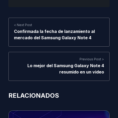
< Next Post
Confirmada la fecha de lanzamiento al
mercado del Samsung Galaxy Note 4
Previous Post >
Lo mejor del Samsung Galaxy Note 4
resumido en un video
RELACIONADOS