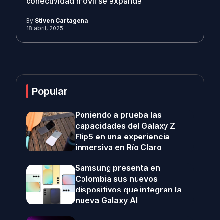
conectividad móvil se expande
By
Stiven Cartagena
18 abril, 2025
Popular
Poniendo a prueba las
capacidades del Galaxy Z
Flip5 en una experiencia
inmersiva en Río Claro
Samsung presenta en
Colombia sus nuevos
dispositivos que integran la
nueva Galaxy AI