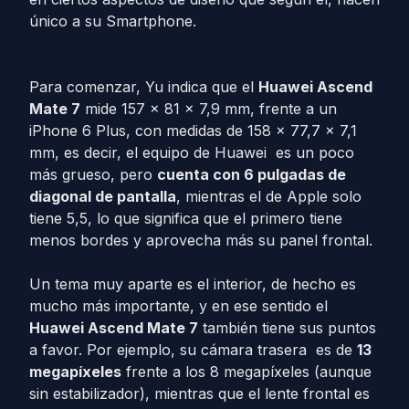
único a su Smartphone.
Para comenzar, Yu indica que el
Huawei Ascend
Mate 7
mide 157 x 81 x 7,9 mm, frente a un
iPhone 6 Plus, con medidas de 158 x 77,7 x 7,1
mm, es decir, el equipo de Huawei es un poco
más grueso, pero
cuenta con 6 pulgadas de
diagonal de pantalla
, mientras el de Apple solo
tiene 5,5, lo que significa que el primero tiene
menos bordes y aprovecha más su panel frontal.
Un tema muy aparte es el interior, de hecho es
mucho más importante, y en ese sentido el
Huawei Ascend Mate 7
también tiene sus puntos
a favor. Por ejemplo, su cámara trasera es de
13
megapíxeles
frente a los 8 megapíxeles (aunque
sin estabilizador), mientras que el lente frontal es