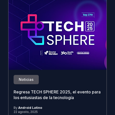
Noticias
Regresa TECH SPHERE 2025, el evento para
los entusiastas de la tecnología
By
Android Latino
22 agosto, 2025