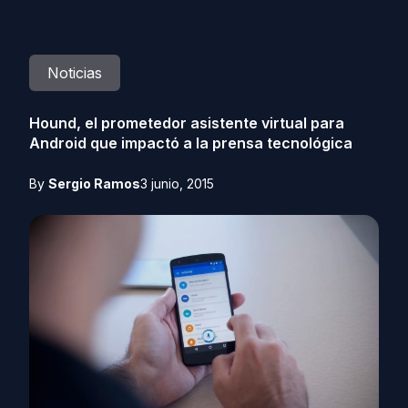
Noticias
Hound, el prometedor asistente virtual para
Android que impactó a la prensa tecnológica
By
Sergio Ramos
3 junio, 2015