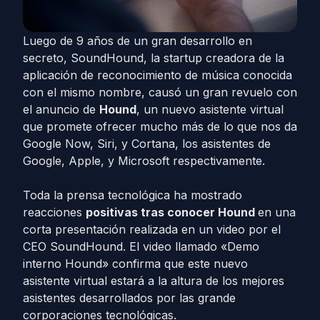
Luego de 9 años de un gran desarrollo en
secreto, SoundHound, la startup creadora de la
aplicación de reconocimiento de música conocida
con el mismo nombre, causó un gran revuelo con
el anuncio de
Hound
, un nuevo asistente virtual
que promete ofrecer mucho más de lo que nos da
Google Now, Siri, y Cortana, los asistentes de
Google, Apple, y Microsoft respectivamente.
Toda la prensa tecnológica ha mostrado
reacciones
positivas tras conocer Hound
en una
corta presentación realizada en un video por el
CEO SoundHound. El video llamado «Demo
interno Hound» confirma que este nuevo
asistente virtual estará a la altura de los mejores
asistentes desarrollados por las grande
corporaciones tecnológicas.