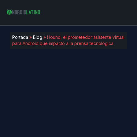
Portada
»
Blog
»
Hound, el prometedor asistente virtual
para Android que impactó a la prensa tecnológica