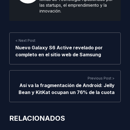
las startups, el emprendimiento y la
innovación.
< Next Post
Nuevo Galaxy S6 Active revelado por
completo en el sitio web de Samsung
Previous Post >
Así va la fragmentación de Android: Jelly
Bean y KitKat ocupan un 76% de la cuota
RELACIONADOS