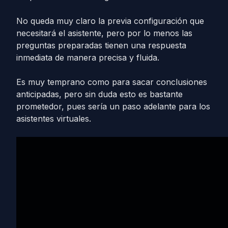
No queda muy claro la previa configuración que
necesitará el asistente, pero por lo menos las
preguntas preparadas tienen una respuesta
inmediata de manera precisa y fluida.
Es muy temprano como para sacar conclusiones
anticipadas, pero sin duda esto es bastante
prometedor, pues sería un paso adelante para los
asistentes virtuales.