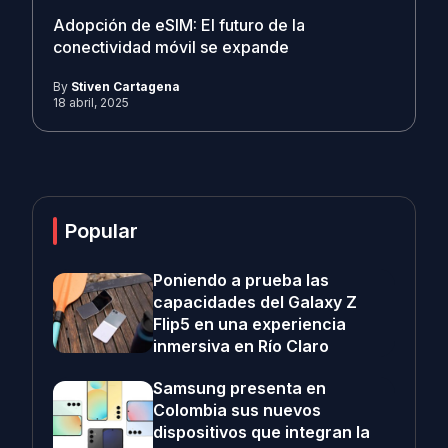
Adopción de eSIM: El futuro de la
conectividad móvil se expande
By
Stiven Cartagena
18 abril, 2025
Popular
Poniendo a prueba las
capacidades del Galaxy Z
Flip5 en una experiencia
inmersiva en Río Claro
Samsung presenta en
Colombia sus nuevos
dispositivos que integran la