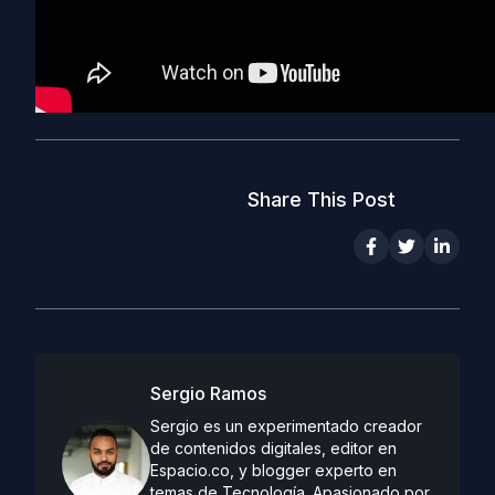
Share This Post
Sergio Ramos
Sergio es un experimentado creador
de contenidos digitales, editor en
Espacio.co, y blogger experto en
temas de Tecnología. Apasionado por