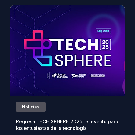
Noticias
Regresa TECH SPHERE 2025, el evento para
los entusiastas de la tecnología