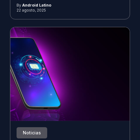
By
Android Latino
22 agosto, 2025
Noticias