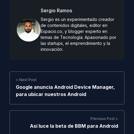
Sergio Ramos
Sergio es un experimentado creador
de contenidos digitales, editor en
Espacio.co, y blogger experto en
temas de Tecnología. Apasionado por
las startups, el emprendimiento y la
innovación.
< Next Post
Google anuncia Android Device Manager,
para ubicar nuestros Android
Previous Post >
Así luce la beta de BBM para Android