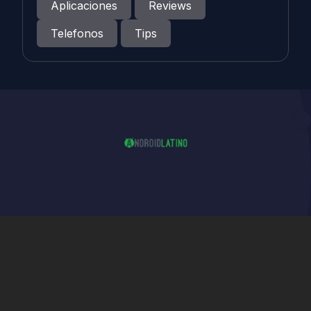
Aplicaciones
Reviews
Telefonos
Tips