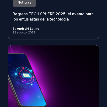
Noticias
Regresa TECH SPHERE 2025, el evento para
los entusiastas de la tecnología
By
Android Latino
22 agosto, 2025