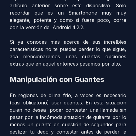
artículo anterior sobre este dispositivo. Solo
recordar que es un Smartphone muy muy
elegante, potente y como si fuera poco, corre
con la versión de Android 4.2.2.
Si ya conoces más acerca de sus increíbles
características no te puedes perder lo que sigue,
acá mencionaremos unas cuantas opciones
extras que en aquel entonces pasamos por alto.
Manipulación con Guantes
En regiones de clima frio, a veces es necesario
(casi obligatorio) usar guantes. En esta situación
quien no desea poder contestar una llamada sin
pasar por la incómoda situación de quitarte por lo
menos un guante en cuestión de segundos para
deslizar tu dedo y contestar antes de perder la