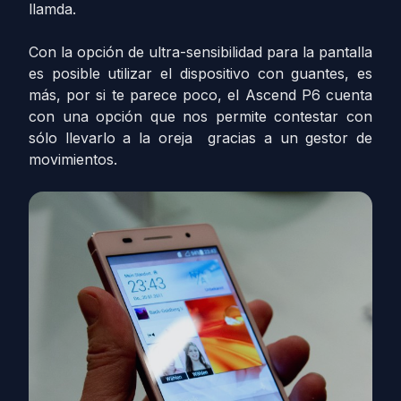
llamda.
Con la opción de ultra-sensibilidad para la pantalla
es posible utilizar el dispositivo con guantes, es
más, por si te parece poco, el Ascend P6 cuenta
con una opción que nos permite contestar con
sólo llevarlo a la oreja gracias a un gestor de
movimientos.