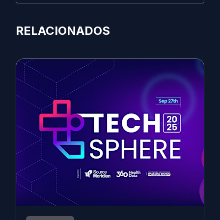
RELACIONADOS