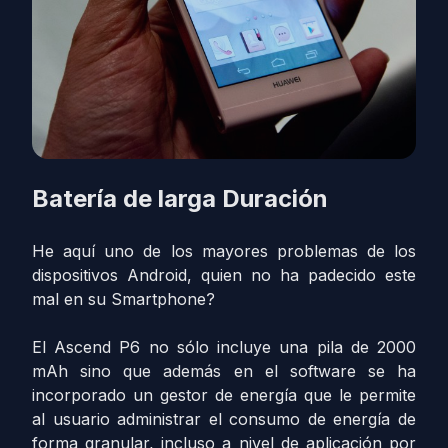
Batería de larga Duración
He aquí uno de los mayores problemas de los
dispositivos Android, quien no ha padecido este
mal en su Smartphone?
El Ascend P6 no sólo incluye una pila de 2000
mAh sino que además en el software se ha
incorporado un gestor de energía que le permite
al usuario administrar el consumo de energía de
forma granular, incluso a nivel de aplicación por