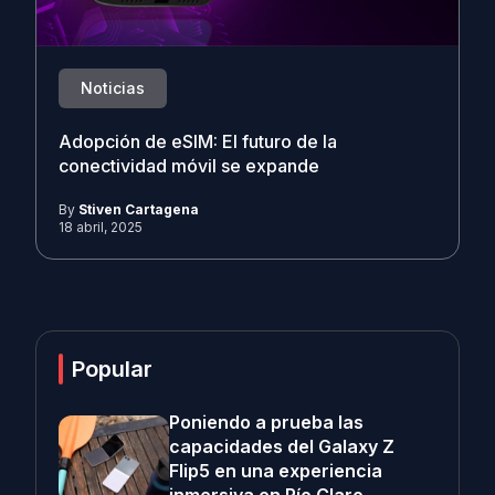
Noticias
Adopción de eSIM: El futuro de la
conectividad móvil se expande
By
Stiven Cartagena
18 abril, 2025
Popular
Poniendo a prueba las
capacidades del Galaxy Z
Flip5 en una experiencia