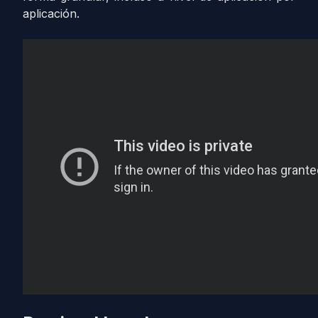
aplicación.