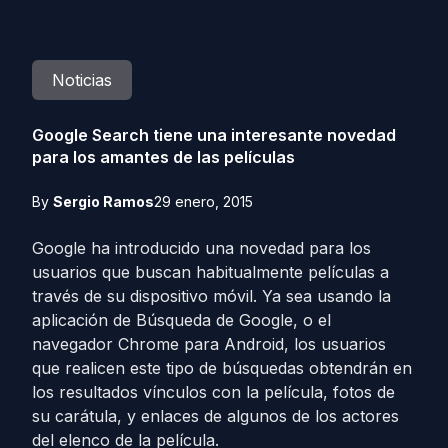
Noticias
Google Search tiene una interesante novedad
para los amantes de las películas
By
Sergio Ramos
29 enero, 2015
Google ha introducido una novedad para los
usuarios que buscan habitualmente películas a
través de su dispositivo móvil. Ya sea usando la
aplicación de Búsqueda de Google, o el
navegador Chrome para Android, los usuarios
que realicen este tipo de búsquedas obtendrán en
los resultados vínculos con la película, fotos de
su carátula, y enlaces de algunos de los actores
del elenco de la película.