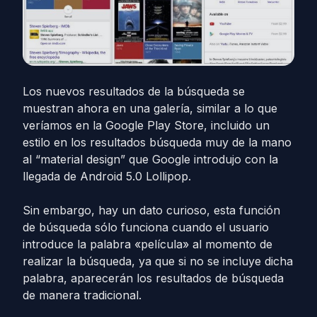
Los nuevos resultados de la búsqueda se
muestran ahora en una galería, similar a lo que
veríamos en la Google Play Store, incluido un
estilo en los resultados búsqueda muy de la mano
al “material design” que Google introdujo con la
llegada de Android 5.0 Lollipop.
Sin embargo, hay un dato curioso, esta función
de búsqueda sólo funciona cuando el usuario
introduce la palabra «película» al momento de
realizar la búsqueda, ya que si no se incluye dicha
palabra, aparecerán los resultados de búsqueda
de manera tradicional.