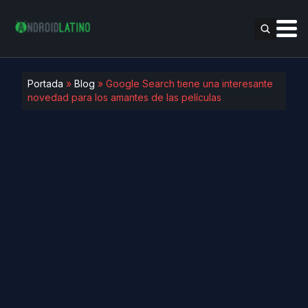
Portada
»
Blog
»
Google Search tiene una interesante
novedad para los amantes de las películas