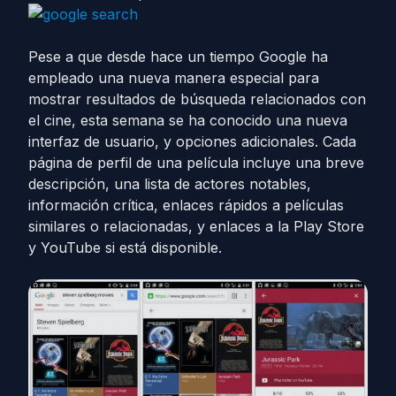
Pese a que desde hace un tiempo Google ha
empleado una nueva manera especial para
mostrar resultados de búsqueda relacionados con
el cine, esta semana se ha conocido una nueva
interfaz de usuario, y opciones adicionales. Cada
página de perfil de una película incluye una breve
descripción, una lista de actores notables,
información crítica, enlaces rápidos a películas
similares o relacionadas, y enlaces a la Play Store
y YouTube si está disponible.