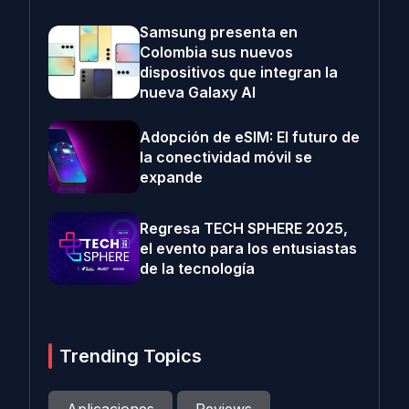
Samsung presenta en
Colombia sus nuevos
dispositivos que integran la
nueva Galaxy AI
Adopción de eSIM: El futuro de
la conectividad móvil se
expande
Regresa TECH SPHERE 2025,
el evento para los entusiastas
de la tecnología
Trending Topics