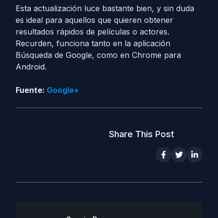
Esta actualización luce bastante bien, y sin duda
es ideal para aquellos que quieren obtener
resultados rápidos de películas o actores.
Recurden, funciona tanto en la aplicación
Búsqueda de Google, como en Chrome para
Android.
Fuente:
Google+
Share This Post