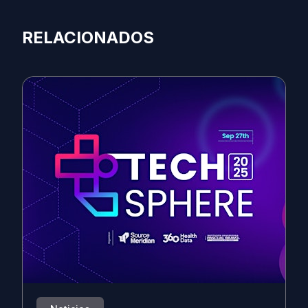
RELACIONADOS