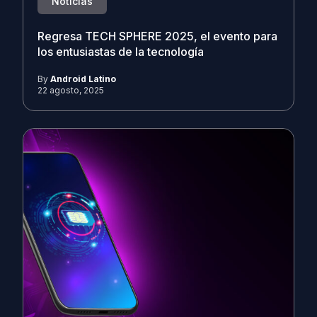
Noticias
Regresa TECH SPHERE 2025, el evento para
los entusiastas de la tecnología
By
Android Latino
22 agosto, 2025