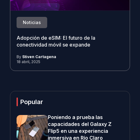
Noticias
Adopción de eSIM: El futuro de la
conectividad móvil se expande
By
Stiven Cartagena
18 abril, 2025
Popular
Poniendo a prueba las
capacidades del Galaxy Z
Flip5 en una experiencia
inmersiva en Río Claro