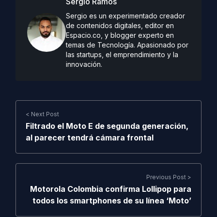
Sergio Ramos
Sergio es un experimentado creador
de contenidos digitales, editor en
Espacio.co, y blogger experto en
temas de Tecnología. Apasionado por
las startups, el emprendimiento y la
innovación.
< Next Post
Filtrado el Moto E de segunda generación,
al parecer tendrá cámara frontal
Previous Post >
Motorola Colombia confirma Lollipop para
todos los smartphones de su línea ‘Moto’