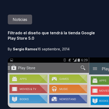
Noticias
Filtrado el diseño que tendrá la tienda Google
Play Store 5.0
By
Sergio Ramos
16 septiembre, 2014