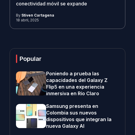
conectividad móvil se expande
By
Stiven Cartagena
18 abril, 2025
Popular
Poniendo a prueba las
capacidades del Galaxy Z
Flip5 en una experiencia
inmersiva en Río Claro
Samsung presenta en
Colombia sus nuevos
dispositivos que integran la
nueva Galaxy AI