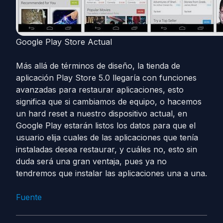
Google Play Store Actual
Más allá de términos de diseño, la tienda de
aplicación Play Store 5.0 llegaría con funciones
avanzadas para restaurar aplicaciones, esto
significa que si cambiamos de equipo, o hacemos
un hard reset a nuestro dispositivo actual, en
Google Play estarán listos los datos para que el
usuario elija cuales de las aplicaciones que tenía
instaladas desea restaurar, y cuáles no, esto sin
duda será una gran ventaja, pues ya no
tendremos que instalar las aplicaciones una a una.
Fuente