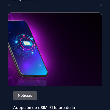
Noticias
Adopción de eSIM: El futuro de la