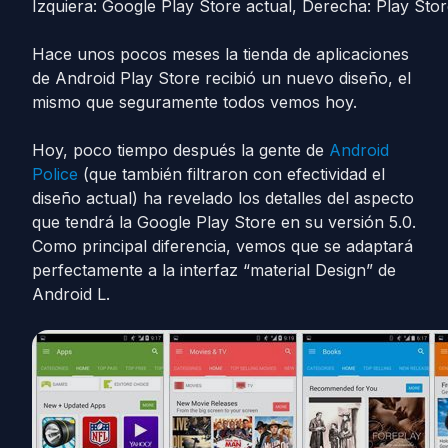
Izquiera: Google Play Store actual, Derecha: Play Stor
Hace unos pocos meses la tienda de aplicaciones
de Android Play Store recibió un nuevo diseño, el
mismo que seguramente todos vemos hoy.
Hoy, poco tiempo después la gente de
Android
Police
(que también filtraron con efectividad el
diseño actual) ha revelado los detalles del aspecto
que tendrá la Google Play Store en su versión 5.0.
Como principal diferencia, vemos que se adaptará
perfectamente a la interfaz “material Design” de
Android L.