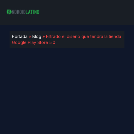
Portada
»
Blog
»
Filtrado el diseño que tendrá la tienda
Google Play Store 5.0