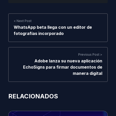
< Next Post
WhatsApp beta llega con un editor de
fotografías incorporado
Previous Post >
Adobe lanza su nueva aplicación
EchoSigns para firmar documentos de
manera digital
RELACIONADOS