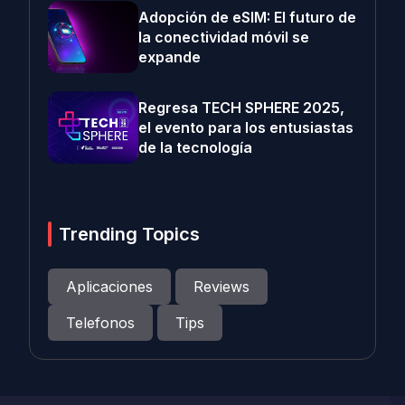
Adopción de eSIM: El futuro de
la conectividad móvil se
expande
Regresa TECH SPHERE 2025,
el evento para los entusiastas
de la tecnología
Trending Topics
Aplicaciones
Reviews
Telefonos
Tips