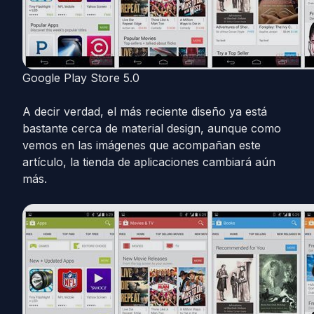
Google Play Store 5.0
A decir verdad, el más reciente diseño ya está
bastante cerca de material design, aunque como
vemos en las imágenes que acompañan este
artículo, la tienda de aplicaciones cambiará aún
más.