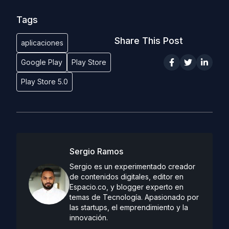
Tags
Share This Post
aplicaciones
Google Play
Play Store
Play Store 5.0
Sergio Ramos
Sergio es un experimentado creador
de contenidos digitales, editor en
Espacio.co, y blogger experto en
temas de Tecnología. Apasionado por
las startups, el emprendimiento y la
innovación.