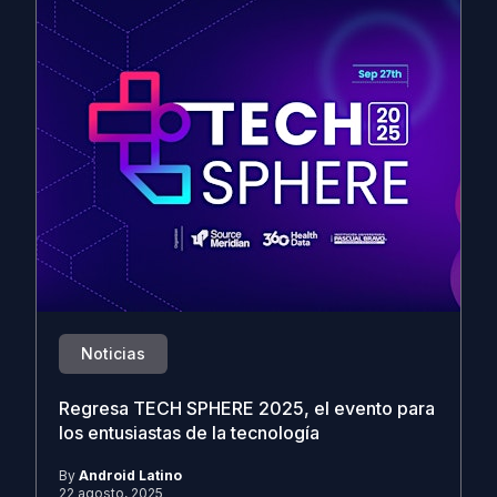
Noticias
Regresa TECH SPHERE 2025, el evento para
los entusiastas de la tecnología
By
Android Latino
22 agosto, 2025