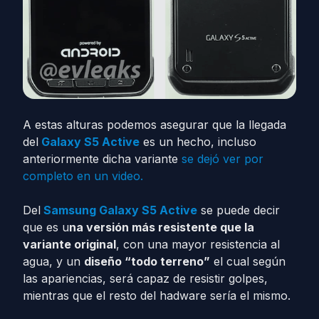
A estas alturas podemos asegurar que la llegada
del
Galaxy S5 Active
es un hecho, incluso
anteriormente dicha variante
se dejó ver por
completo en un video.
Del
Samsung Galaxy S5 Active
se puede decir
que es u
na versión más resistente que la
variante original
, con una mayor resistencia al
agua, y un
diseño “todo terreno”
el cual según
las apariencias, será capaz de resistir golpes,
mientras que el resto del hadware sería el mismo.