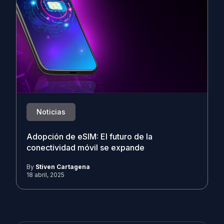
Noticias
Adopción de eSIM: El futuro de la
conectividad móvil se expande
By
Stiven Cartagena
18 abril, 2025