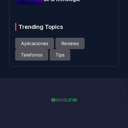
Trending Topics
Aplicaciones
Reviews
Telefonos
Tips