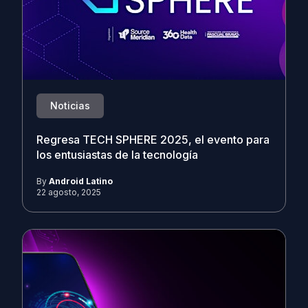
Noticias
Regresa TECH SPHERE 2025, el evento para
los entusiastas de la tecnología
By
Android Latino
22 agosto, 2025