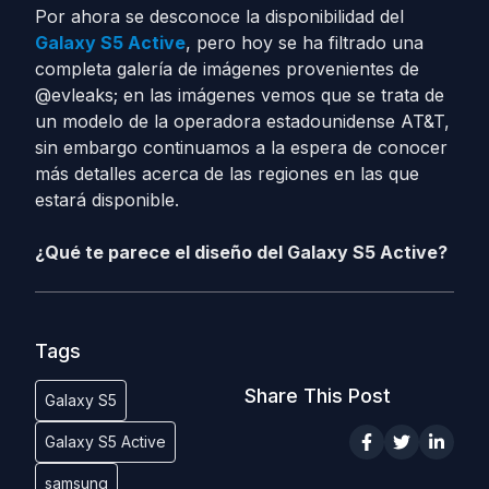
Por ahora se desconoce la disponibilidad del
Galaxy S5 Active
, pero hoy se ha filtrado una
completa galería de imágenes provenientes de
@evleaks; en las imágenes vemos que se trata de
un modelo de la operadora estadounidense AT&T,
sin embargo continuamos a la espera de conocer
más detalles acerca de las regiones en las que
estará disponible.
¿Qué te parece el diseño del Galaxy S5 Active?
Tags
Share This Post
Galaxy S5
Galaxy S5 Active
samsung