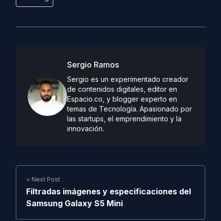
Sergio Ramos
Sergio es un experimentado creador
de contenidos digitales, editor en
Espacio.co, y blogger experto en
temas de Tecnología. Apasionado por
las startups, el emprendimiento y la
innovación.
< Next Post
Filtradas imágenes y especificaciones del
Samsung Galaxy S5 Mini