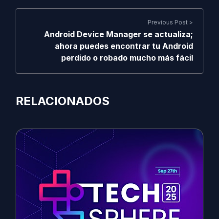
Previous Post >
Android Device Manager se actualiza;
ahora puedes encontrar tu Android
perdido o robado mucho más fácil
RELACIONADOS