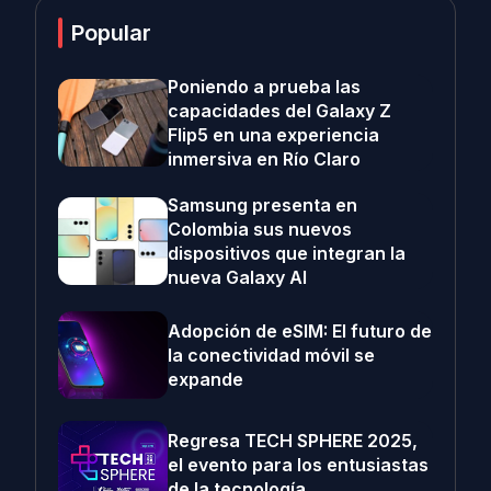
Popular
Poniendo a prueba las
capacidades del Galaxy Z
Flip5 en una experiencia
inmersiva en Río Claro
Samsung presenta en
Colombia sus nuevos
dispositivos que integran la
nueva Galaxy AI
Adopción de eSIM: El futuro de
la conectividad móvil se
expande
Regresa TECH SPHERE 2025,
el evento para los entusiastas
de la tecnología