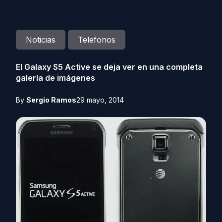
Noticias
Telefonos
El Galaxy S5 Active se deja ver en una completa
galería de imágenes
By
Sergio Ramos
29 mayo, 2014