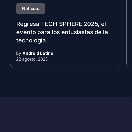
Noticias
Regresa TECH SPHERE 2025, el
evento para los entusiastas de la
tecnología
By
Android Latino
22 agosto, 2025