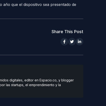
 año que el dispositivo sea presentado de
Share This Post
dos digitales, editor en Espacio.co, y blogger
r las startups, el emprendimiento y la