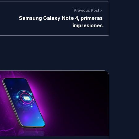
Previous Post >
Samsung Galaxy Note 4, primeras
impresiones