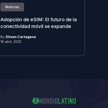
Noticias
Adopción de eSIM: El futuro de la
conectividad móvil se expande
By
Stiven Cartagena
18 abril, 2025