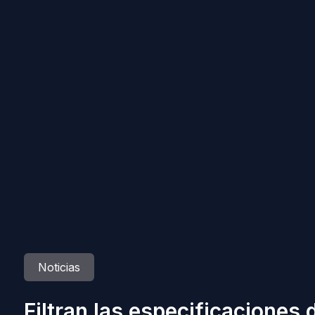
Noticias
Filtran las especificaciones