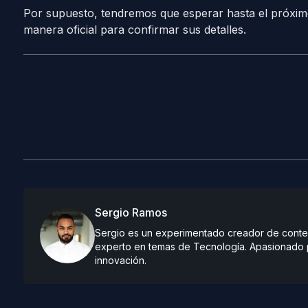
Por supuesto, tendremos que esperar hasta el próximo
manera oficial para confirmar sus detalles.
Sergio Ramos
Sergio es un experimentado creador de conteni
experto en temas de Tecnología. Apasionado po
innovación.