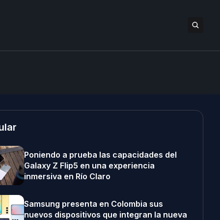
ular
Poniendo a prueba las capacidades del
Galaxy Z Flip5 en una experiencia
inmersiva en Río Claro
Samsung presenta en Colombia sus
nuevos dispositivos que integran la nueva