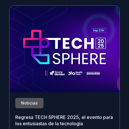
Noticias
Regresa TECH SPHERE 2025, el evento para
los entusiastas de la tecnología