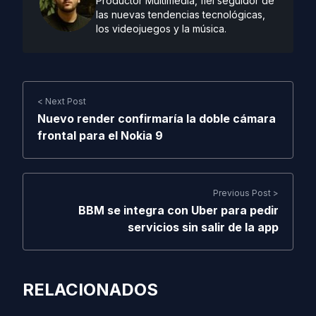
Productor Multimedia, fiel seguidor de
las nuevas tendencias tecnológicas,
los videojuegos y la música.
< Next Post
Nuevo render confirmaría la doble cámara
frontal para el Nokia 9
Previous Post >
BBM se integra con Uber para pedir
servicios sin salir de la app
RELACIONADOS