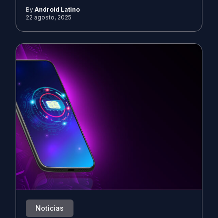
By
Android Latino
22 agosto, 2025
Noticias