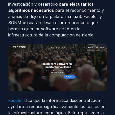
investigación y desarrollo para
ejecutar los
algoritmos necesarios
para el reconocimiento y
análisis de flujo en la plataforma IaaS. Faceter y
SONM buscarán desarrollar un producto que
permita ejecutar software de IA en la
infraestructura de la computación de niebla.
Faceter
dice que la informática descentralizada
ayudará a reducir significativamente los costos en
la infraestructura tecnológica. Esto representa la