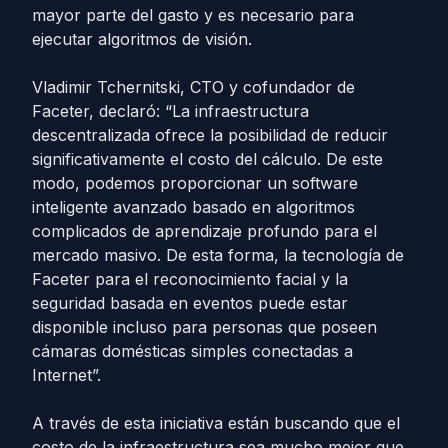
mayor parte del gasto y es necesario para
ejecutar algoritmos de visión.
Vladimir Tchernitski, CTO y cofundador de
Faceter, declaró: “La infraestructura
descentralizada ofrece la posibilidad de reducir
significativamente el costo del cálculo. De este
modo, podemos proporcionar un software
inteligente avanzado basado en algoritmos
complicados de aprendizaje profundo para el
mercado masivo. De esta forma, la tecnología de
Faceter para el reconocimiento facial y la
seguridad basada en eventos puede estar
disponible incluso para personas que poseen
cámaras domésticas simples conectadas a
Internet”.
A través de esta iniciativa están buscando que el
costo de la infraestructura sea mucho mejor que