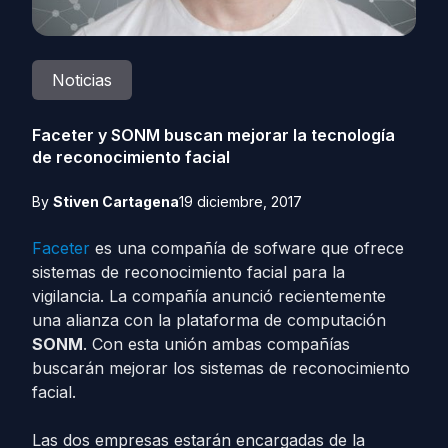
Noticias
Faceter y SONM buscan mejorar la tecnología
de reconocimiento facial
By
Stiven Cartagena
19 diciembre, 2017
Faceter
es una compañía de sofware que ofrece
sistemas de reconocimiento facial para la
vigilancia. La compañía anunció recientemente
una alianza con la plataforma de computación
SONM
. Con esta unión ambas compañías
buscarán mejorar los sistemas de reconocimiento
facial.
Las dos empresas estarán encargadas de la