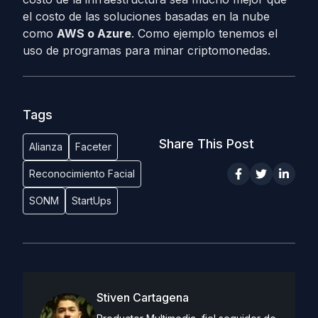
el costo de las soluciones basadas en la nube
como
AWS o Azure
. Como ejemplo tenemos el
uso de programas para minar criptomonedas.
Tags
Share This Post
Alianza
Faceter
Reconocimiento Facial
SONM
StartUps
Stiven Cartagena