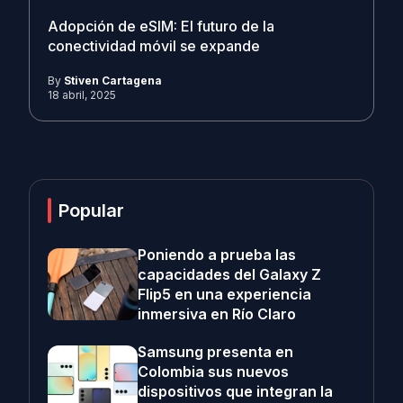
Adopción de eSIM: El futuro de la
conectividad móvil se expande
By
Stiven Cartagena
18 abril, 2025
Popular
Poniendo a prueba las
capacidades del Galaxy Z
Flip5 en una experiencia
inmersiva en Río Claro
Samsung presenta en
Colombia sus nuevos
dispositivos que integran la