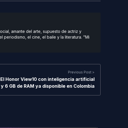
cial, amante del arte, supuesto de actriz y
 periodismo, el cine, el baile y la literatura. "Mi
Previous Post >
El Honor View10 con inteligencia artificial
y 6 GB de RAM ya disponible en Colombia