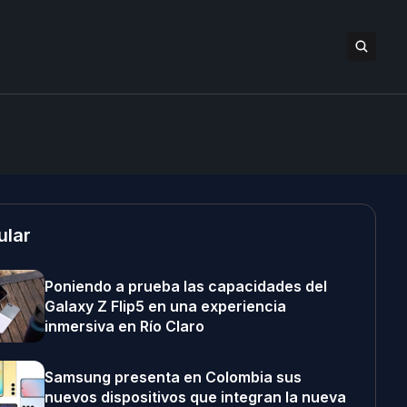
ular
Poniendo a prueba las capacidades del
Galaxy Z Flip5 en una experiencia
inmersiva en Río Claro
Samsung presenta en Colombia sus
nuevos dispositivos que integran la nueva