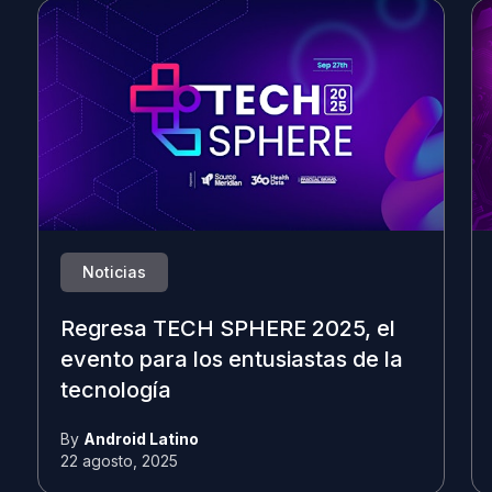
Noticias
Regresa TECH SPHERE 2025, el
evento para los entusiastas de la
tecnología
By
Android Latino
22 agosto, 2025