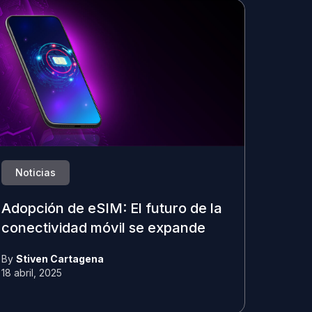
Noticias
Adopción de eSIM: El futuro de la
conectividad móvil se expande
By
Stiven Cartagena
18 abril, 2025