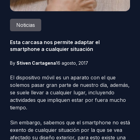
Noticias
Esta carcasa nos permite adaptar el
smartphone a cualquier situación
By
Stiven Cartagena
16 agosto, 2017
El dispositivo móvil es un aparato con el que
solemos pasar gran parte de nuestro día, además,
se suele llevar a cualquier lugar, incluyendo
actividades que impliquen estar por fuera mucho
tiempo.
Sin embargo, sabemos que el smartphone no está
exento de cualquier situación por la que se vea
afectado su diseño exterior, para esto existe una