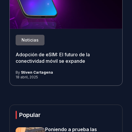
Noticias
Adopción de eSIM: El futuro de la
conectividad móvil se expande
By
Stiven Cartagena
18 abril, 2025
Popular
Poniendo a prueba las