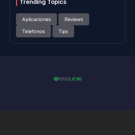
Trending Topics
Aplicaciones
Reviews
Telefonos
Tips