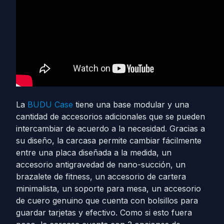
La
BUDU Case
tiene una base modular y una
cantidad de accesorios adicionales que se pueden
intercambiar de acuerdo a la necesidad. Gracias a
su diseño, la carcasa permite cambiar fácilmente
entre una placa diseñada a la medida, un
accesorio antigravedad de nano-succión, un
brazalete de fitness, un accesorio de cartera
minimalista, un soporte para mesa, un accesorio
de cuero genuino que cuenta con bolsillos para
guardar tarjetas y efectivo. Como si esto fuera