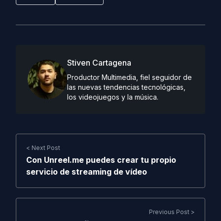
Stiven Cartagena
Productor Multimedia, fiel seguidor de
las nuevas tendencias tecnológicas,
los videojuegos y la música.
< Next Post
Con Unreel.me puedes crear tu propio
servicio de streaming de vídeo
Previous Post >