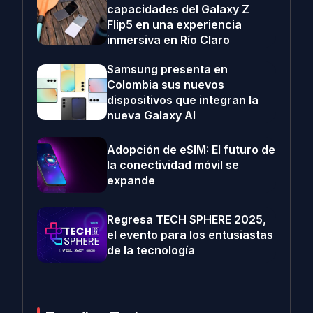
capacidades del Galaxy Z
Flip5 en una experiencia
inmersiva en Río Claro
Samsung presenta en
Colombia sus nuevos
dispositivos que integran la
nueva Galaxy AI
Adopción de eSIM: El futuro de
la conectividad móvil se
expande
Regresa TECH SPHERE 2025,
el evento para los entusiastas
de la tecnología