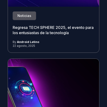
Noticias
Regresa TECH SPHERE 2025, el evento para
los entusiastas de la tecnología
By
Android Latino
22 agosto, 2025