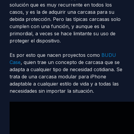
solución que es muy recurrente en todos los
casos, y es la de adquirir una carcasa para su
debida protección. Pero las típicas carcasas solo
cumplen con una función, y aunque es la
primordial, a veces se hace limitante su uso de
proteger el dispositivo.
Es por esto que nacen proyectos como
BUDU
Case
, quien trae un concepto de carcasa que se
adapta a cualquier tipo de necesidad cotidiana. Se
trata de una carcasa modular para iPhone
adaptable a cualquier estilo de vida y a todas las
necesidades sin importar la situación.