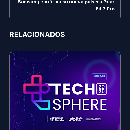
Samsung confirma su nueva pulsera Gear
Fit 2 Pro
RELACIONADOS