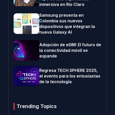
inmersiva en Río Claro
Samsung presenta en
Colombia sus nuevos
dispositivos que integran la
nueva Galaxy AI
Adopción de eSIM: El futuro de
la conectividad móvil se
expande
Regresa TECH SPHERE 2025,
el evento para los entusiastas
de la tecnología
Trending Topics