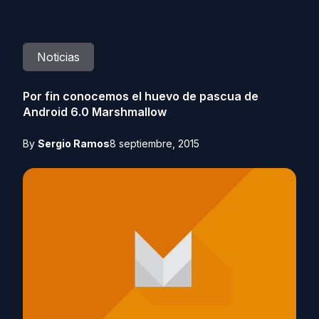
Noticias
Por fin conocemos el huevo de pascua de
Android 6.0 Marshmallow
By
Sergio Ramos
8 septiembre, 2015