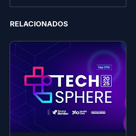
RELACIONADOS