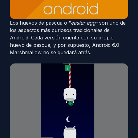
Los huevos de pascua o “
easter egg”
son uno de
los aspectos más curiosos tradicionales de
Android. Cada versión cuenta con su propio
huevo de pascua, y por supuesto, Android 6.0
Marshmallow no se quedará atrás.