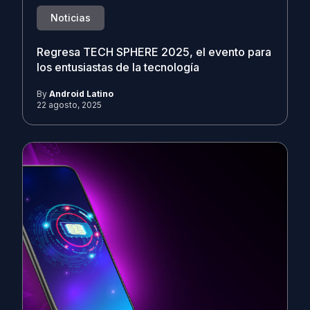
Noticias
Regresa TECH SPHERE 2025, el evento para
los entusiastas de la tecnología
By
Android Latino
22 agosto, 2025