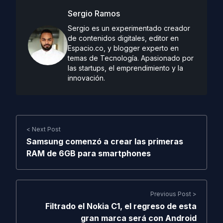
Sergio Ramos
Sergio es un experimentado creador
de contenidos digitales, editor en
Espacio.co, y blogger experto en
temas de Tecnología. Apasionado por
las startups, el emprendimiento y la
innovación.
< Next Post
Samsung comenzó a crear las primeras
RAM de 6GB para smartphones
Previous Post >
Filtrado el Nokia C1, el regreso de esta
gran marca será con Android