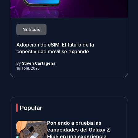
Noticias
Adopción de eSIM: El futuro de la
conectividad móvil se expande
By
Stiven Cartagena
18 abril, 2025
Popular
Poniendo a prueba las
capacidades del Galaxy Z
Flip5 en una experiencia