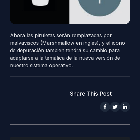
Ahora las piruletas serán remplazadas por
malvaviscos (Marshmallow en inglés), y el icono
de depuración también tendrá su cambio para
adaptarse a la temática de la nueva versión de
nuestro sistema operativo.
Share This Post