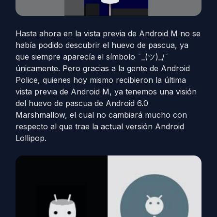
Hasta ahora en la vista previa de Android M no se
había podido descubrir el huevo de pascua, ya
que siempre aparecía el símbolo ¯_(ツ)_/¯
únicamente. Pero gracias a la gente de Android
Police, quienes hoy mismo recibieron la última
vista previa de Android M, ya tenemos una visión
del huevo de pascua de Android 6.0
Marshmallow, el cual no cambiará mucho con
respecto al que trae la actual versión Android
Lollipop.