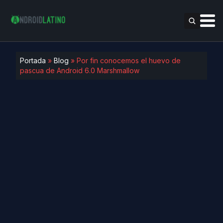
Portada
»
Blog
»
Por fin conocemos el huevo de
pascua de Android 6.0 Marshmallow