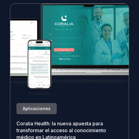
Aplicaciones
Coralia Health: la nueva apuesta para
transformar el acceso al conocimiento
médico en Latinoamérica