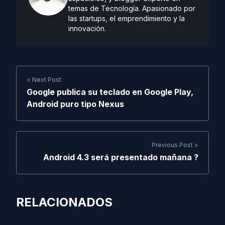
temas de Tecnología. Apasionado por
las startups, el emprendimiento y la
innovación.
< Next Post
Google publica su teclado en Google Play,
Android puro tipo Nexus
Previous Post >
Android 4.3 será presentado mañana ?
RELACIONADOS