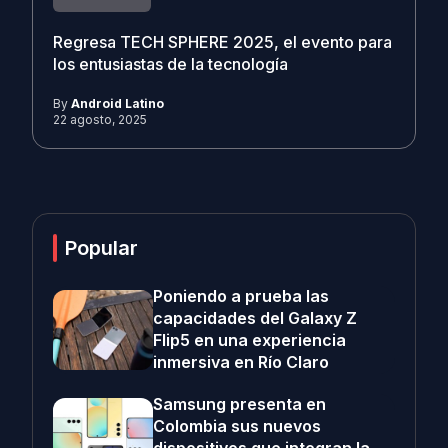
Regresa TECH SPHERE 2025, el evento para
los entusiastas de la tecnología
By
Android Latino
22 agosto, 2025
Popular
Poniendo a prueba las
capacidades del Galaxy Z
Flip5 en una experiencia
inmersiva en Río Claro
Samsung presenta en
Colombia sus nuevos