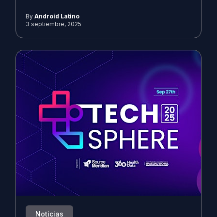
By
Android Latino
3 septiembre, 2025
Noticias