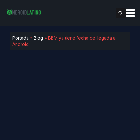
Portada
»
Blog
»
BBM ya tiene fecha de llegada a
Android