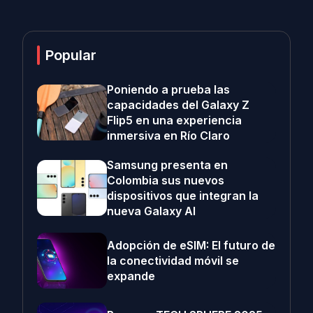
Popular
Poniendo a prueba las
capacidades del Galaxy Z
Flip5 en una experiencia
inmersiva en Río Claro
Samsung presenta en
Colombia sus nuevos
dispositivos que integran la
nueva Galaxy AI
Adopción de eSIM: El futuro de
la conectividad móvil se
expande