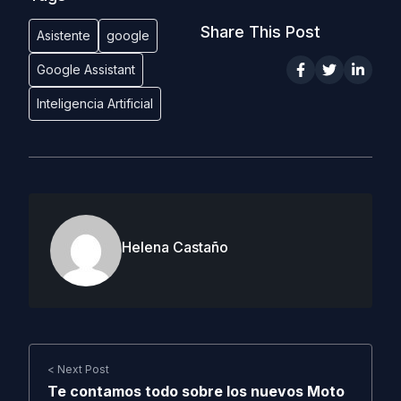
Share This Post
Asistente
google
Google Assistant
Inteligencia Artificial
Helena Castaño
< Next Post
Te contamos todo sobre los nuevos Moto