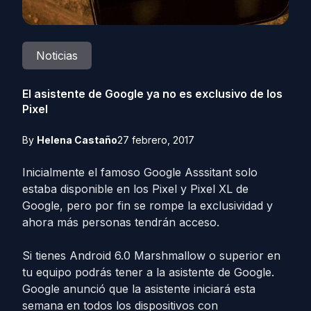
Noticias
El asistente de Google ya no es exclusivo de los
Pixel
By
Helena Castaño
27 febrero, 2017
Inicialmente el famoso Google Asssitant solo
estaba disponible en los Pixel y Pixel XL de
Google, pero por fin se rompe la exclusividad y
ahora más personas tendrán acceso.
Si tienes Android 6.0 Marshmallow o superior en
tu equipo podrás tener a la asistente de Google.
Google anunció que la asistente iniciará esta
semana en todos los dispositivos con