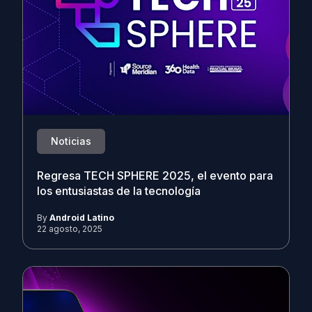
Noticias
Regresa TECH SPHERE 2025, el evento para
los entusiastas de la tecnología
By
Android Latino
22 agosto, 2025