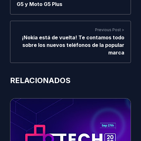
G5 y Moto G5 Plus
Previous Post >
¡Nokia está de vuelta! Te contamos todo
sobre los nuevos teléfonos de la popular
marca
RELACIONADOS