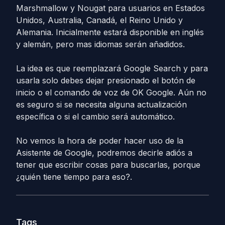
Marshmallow y Nougat para usuarios en Estados
Unidos, Australia, Canadá, el Reino Unido y
Alemania. Inicialmente estará disponible en inglés
y alemán, pero mas idiomas serán añadidos.
La idea es que reemplazará Google Search y para
usarla solo debes dejar presionado el botón de
inicio o el comando de voz de OK Google. Aún no
es seguro si se necesita alguna actualización
específica o si el cambio será automático.
No vemos la hora de poder hacer uso de la
Asistente de Google, podremos decirle adiós a
tener que escribir cosas para buscarlas, porque
¿quién tiene tiempo para eso?.
Tags