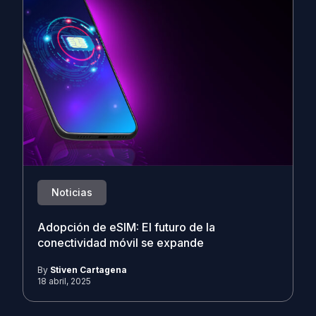
Noticias
Adopción de eSIM: El futuro de la
conectividad móvil se expande
By
Stiven Cartagena
18 abril, 2025