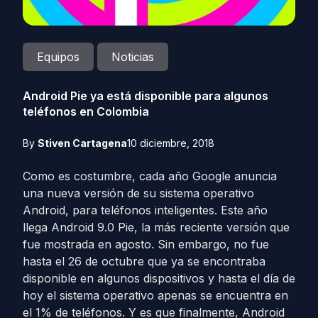
Equipos
Noticias
Android Pie ya está disponible para algunos
teléfonos en Colombia
By
Stiven Cartagena
10 diciembre, 2018
Como es costumbre, cada año Google anuncia
una nueva versión de su sistema operativo
Android, para teléfonos inteligentes. Este año
llega Android 9.0 Pie, la más reciente versión que
fue mostrada en agosto. Sin embargo, no fue
hasta el 26 de octubre que ya se encontraba
disponible en algunos dispositivos y hasta el día de
hoy el sistema operativo apenas se encuentra en
el 1% de teléfonos. Y es que finalmente, Android