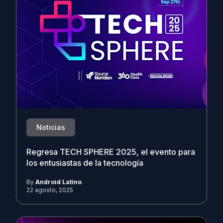
Noticias
Regresa TECH SPHERE 2025, el evento para
los entusiastas de la tecnología
By
Android Latino
22 agosto, 2025