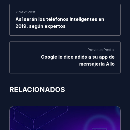
< Next Post
Así serán los teléfonos inteligentes en
2019, según expertos
Previous Post >
Google le dice adiós a su app de
mensajería Allo
RELACIONADOS