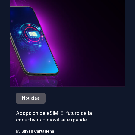
Noticias
Adopción de eSIM: El futuro de la
conectividad móvil se expande
By
Stiven Cartagena