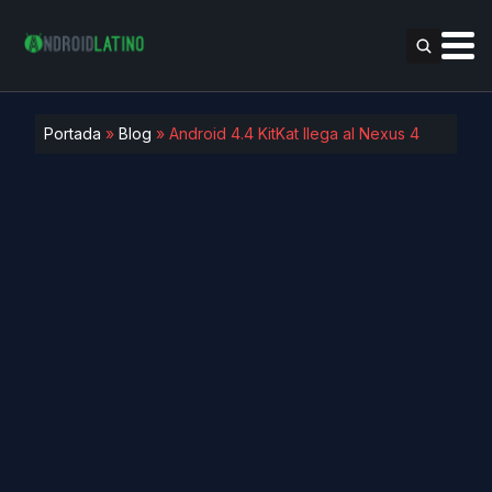
Portada
»
Blog
»
Android 4.4 KitKat llega al Nexus 4