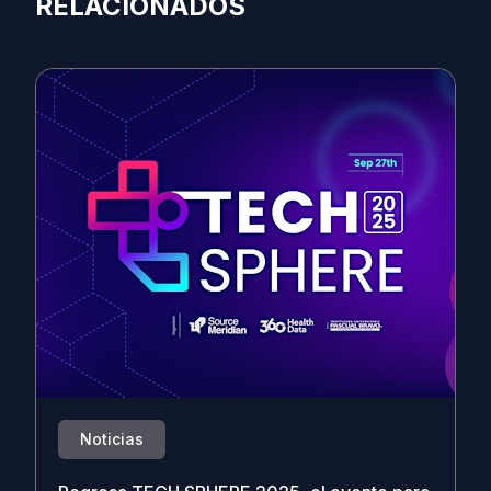
RELACIONADOS
Noticias