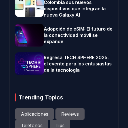
Colombia sus nuevos
dispositivos que integran la
nueva Galaxy AI
Adopción de eSIM: El futuro de
la conectividad móvil se
expande
Regresa TECH SPHERE 2025,
el evento para los entusiastas
de la tecnología
Trending Topics
Aplicaciones
Reviews
Telefonos
Tips