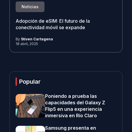
Noticias
Adopción de eSIM: El futuro de la
conectividad móvil se expande
By
Stiven Cartagena
18 abril, 2025
Popular
Poniendo a prueba las
capacidades del Galaxy Z
Flip5 en una experiencia
inmersiva en Río Claro
Samsung presenta en