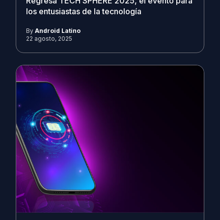
Regresa TECH SPHERE 2025, el evento para
los entusiastas de la tecnología
By
Android Latino
22 agosto, 2025