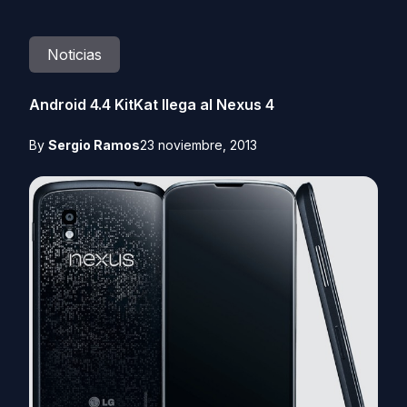
Noticias
Android 4.4 KitKat llega al Nexus 4
By
Sergio Ramos
23 noviembre, 2013