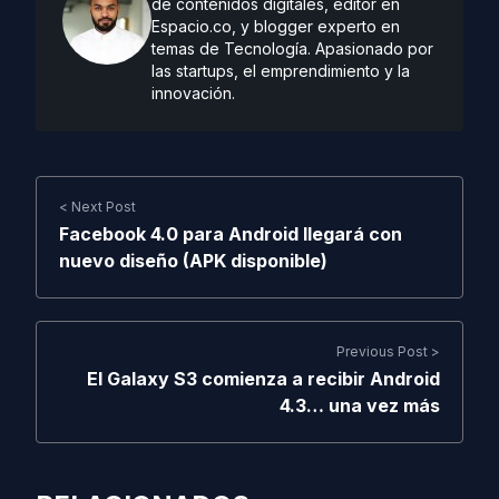
de contenidos digitales, editor en
Espacio.co, y blogger experto en
temas de Tecnología. Apasionado por
las startups, el emprendimiento y la
innovación.
< Next Post
Facebook 4.0 para Android llegará con
nuevo diseño (APK disponible)
Previous Post >
El Galaxy S3 comienza a recibir Android
4.3… una vez más