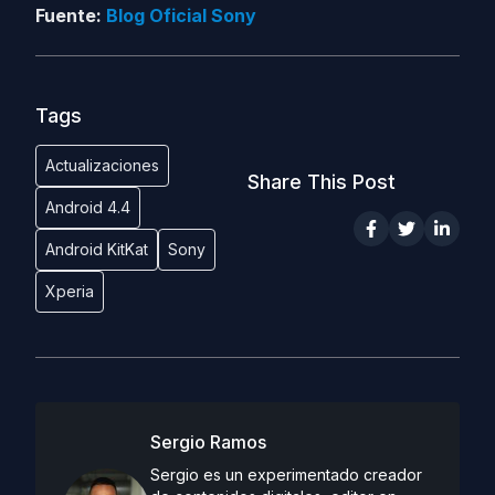
Fuente:
Blog Oficial Sony
Tags
Actualizaciones
Share This Post
Android 4.4
Android KitKat
Sony
Xperia
Sergio Ramos
Sergio es un experimentado creador