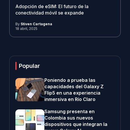
Adopción de eSIM: El futuro de la
conectividad móvil se expande
By
Stiven Cartagena
18 abril, 2025
Popular
Poniendo a prueba las
capacidades del Galaxy Z
Flip5 en una experiencia
inmersiva en Río Claro
Samsung presenta en
Colombia sus nuevos
dispositivos que integran la