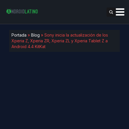
Portada
»
Blog
»
Sony inicia la actualización de los
Xperia Z, Xperia ZR, Xperia ZL y Xperia Tablet Z a
Android 4.4 KitKat