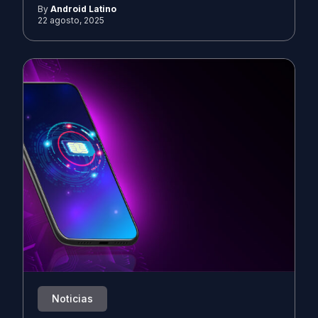
By
Android Latino
22 agosto, 2025
Noticias