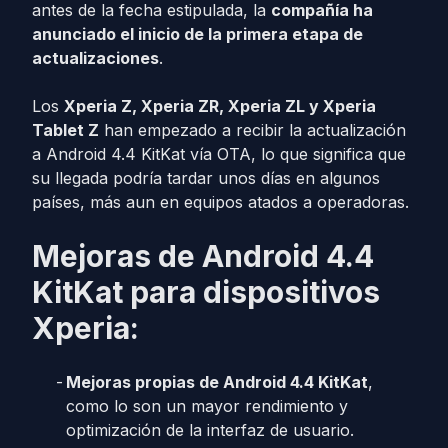
antes de la fecha estipulada, la
compañía ha
anunciado el inicio de la primera etapa de
actualizaciones
.
Los
Xperia Z, Xperia ZR, Xperia ZL y Xperia
Tablet Z
han empezado a recibir la actualización
a Android 4.4 KitKat vía OTA, lo que significa que
su llegada podría tardar unos días en algunos
países, más aun en equipos atados a operadoras.
Mejoras de Android 4.4
KitKat para dispositivos
Xperia:
Mejoras propias de Android 4.4 KitKat
,
como lo son un mayor rendimiento y
optimización de la interfaz de usuario.