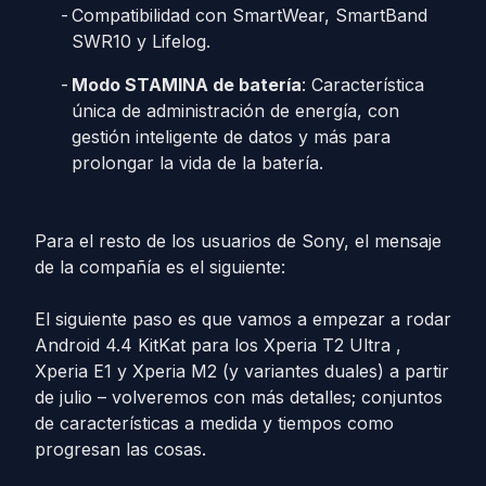
Compatibilidad con SmartWear, SmartBand
SWR10 y Lifelog.
Modo STAMINA de batería
: Característica
única de administración de energía, con
gestión inteligente de datos y más para
prolongar la vida de la batería.
Para el resto de los usuarios de Sony, el mensaje
de la compañía es el siguiente:
El siguiente paso es que vamos a empezar a rodar
Android 4.4 KitKat para los Xperia T2 Ultra ,
Xperia E1 y Xperia M2 (y variantes duales) a partir
de julio – volveremos con más detalles; conjuntos
de características a medida y tiempos como
progresan las cosas.