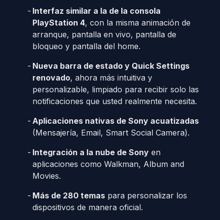
Interfaz similar a la de la consola
PlayStation 4
, con la misma animación de
arranque, pantalla en vivo, pantalla de
bloqueo y pantalla del home.
Nueva barra de estado y Quick Settings
renovado
, ahora más intuitiva y
personalizable, limpiado para recibir solo las
notificaciones que usted realmente necesita.
Aplicaciones nativas de Sony acuatizadas
(Mensajería, Email, Smart Social Camera).
Integración a la nube de Sony
en
aplicaciones como Walkman, Album and
Movies.
Más de 280 temas
para personalizar los
dispositivos de manera oficial.