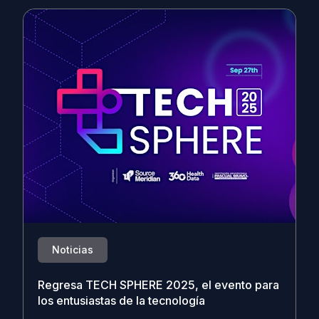
Noticias
Regresa TECH SPHERE 2025, el evento para
los entusiastas de la tecnología