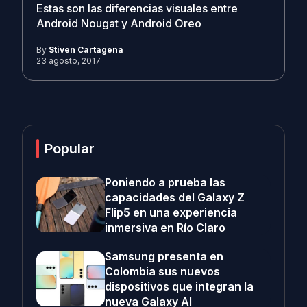
Estas son las diferencias visuales entre
Android Nougat y Android Oreo
By
Stiven Cartagena
23 agosto, 2017
Popular
Poniendo a prueba las
capacidades del Galaxy Z
Flip5 en una experiencia
inmersiva en Río Claro
Samsung presenta en
Colombia sus nuevos
dispositivos que integran la
nueva Galaxy AI