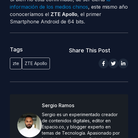
información de los medios chinos
, este mismo año
conoceríamos el
ZTE Apollo
, el primer
Smartphone Android de 64 bits.
Tags
Share This Post
zte
ZTE Apollo
Sergio Ramos
Sergio es un experimentado creador
de contenidos digitales, editor en
Espacio.co, y blogger experto en
temas de Tecnología. Apasionado por