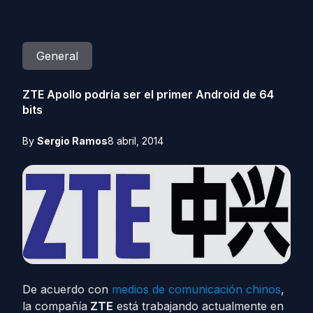
General
ZTE Apollo podría ser el primer Android de 64
bits
By
Sergio Ramos
8 abril, 2014
De acuerdo con
medios de comunicación chinos
,
la compañía
ZTE
está trabajando actualmente en