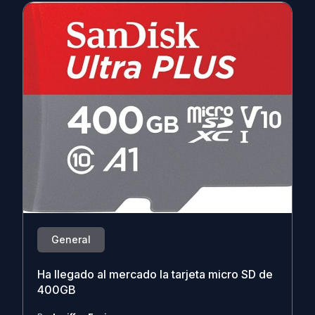
General
Ha llegado al mercado la tarjeta micro SD de
400GB