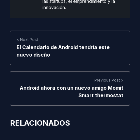
las startups, el emprendimiento y la
innovación.
< Next Post
El Calendario de Android tendría este
nuevo diseño
Previous Post >
Android ahora con un nuevo amigo Momit
Smart thermostat
RELACIONADOS