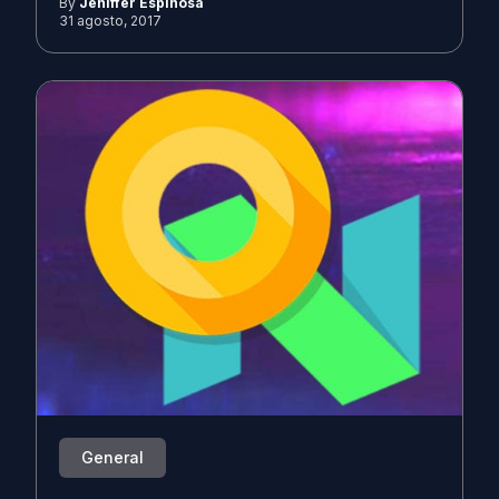
By
Jeniffer Espinosa
31 agosto, 2017
General