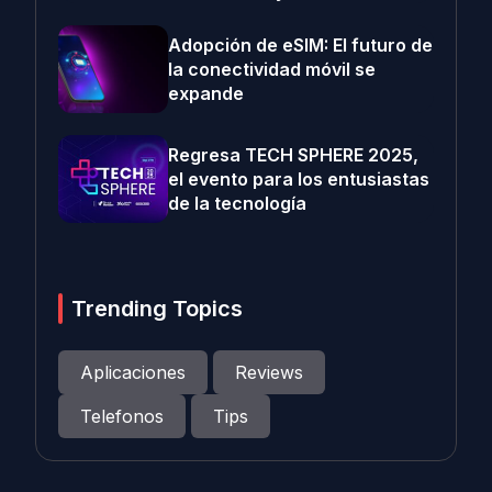
Adopción de eSIM: El futuro de
la conectividad móvil se
expande
Regresa TECH SPHERE 2025,
el evento para los entusiastas
de la tecnología
Trending Topics
Aplicaciones
Reviews
Telefonos
Tips