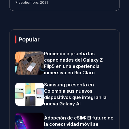
7 septiembre, 2021
Popular
Poniendo a prueba las
capacidades del Galaxy Z
Flip5 en una experiencia
inmersiva en Río Claro
Samsung presenta en
Colombia sus nuevos
dispositivos que integran la
nueva Galaxy AI
Adopción de eSIM: El futuro de
la conectividad móvil se