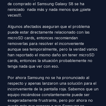
de comprado el Samsung Galaxy S8 se ha
reiniciado nada más y nada menos que ¡¡¡siete
veces!!!.
Algunos afectados aseguran que el problema
puede estar directamente relacionado con las
microSD cards, entonces recomiendan
removerlas para resolver el inconveniente
aunque sea temporalmente, pero la verdad varios
han reportado el mismo daño sin tener microSD
cards, entonces la situación probablemente no
tenga nada que ver con eso.
Por ahora Samsung no se ha pronunciado al
respecto y apenas lanzaron una solución para el
inconveniente de la pantalla roja. Sabemos que un
equipo iniciándose constantemente puede ser
exageradamente frustrante, pero por ahora no