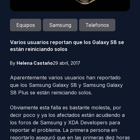
Equipos
Samsung
Telefonos
Varios usuarios reportan que los Galaxy S8 se
están reiniciando solos
By
Helena Castaño
29 abril, 2017
Aparentemente varios usuarios han reportado
que los Samsung Galaxy S8 y Samsung Galaxy
S8 Plus se están reiniciando solos.
Obviamente esta falla es bastante molesta, por
decir poco y ya los afectados están acudiendo a
los foros de Samsung y XDA Developers para
reportar el problema. La primera persona en
reportarlo aseguró que en las primeras diez horas