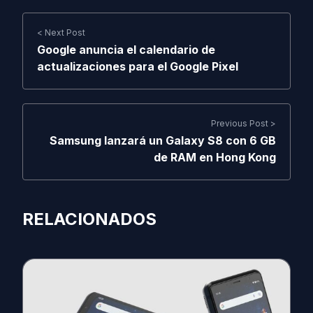
< Next Post
Google anuncia el calendario de
actualizaciones para el Google Pixel
Previous Post >
Samsung lanzará un Galaxy S8 con 6 GB
de RAM en Hong Kong
RELACIONADOS