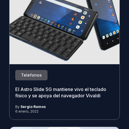
Telefonos
El Astro Slide 5G mantiene vivo el teclado
físico y se apoya del navegador Vivaldi
By
Sergio Ramos
6 enero, 2022