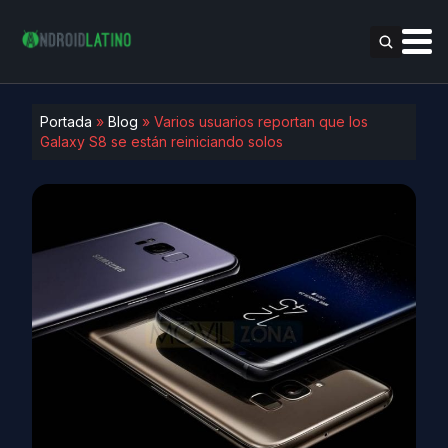
Portada
»
Blog
»
Varios usuarios reportan que los
Galaxy S8 se están reiniciando solos