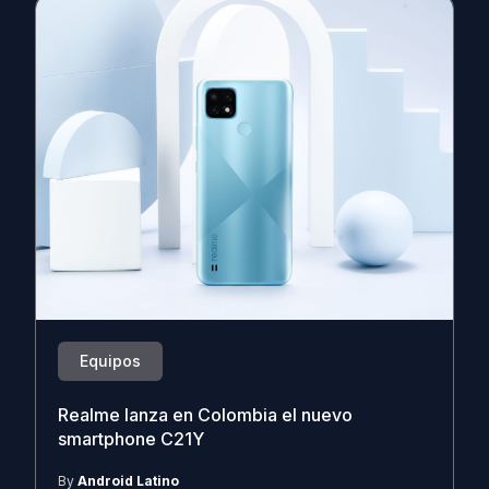
Equipos
Realme lanza en Colombia el nuevo
smartphone C21Y
By
Android Latino