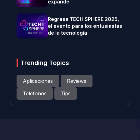
expande
Regresa TECH SPHERE 2025,
el evento para los entusiastas
de la tecnología
Trending Topics
Aplicaciones
Reviews
Telefonos
Tips