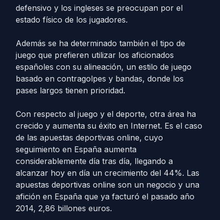
defensivo y los ingleses se preocupan por el
estado físico de los jugadores.
Además se ha determinado también el tipo de
juego que prefieren utilizar los aficionados
españoles con su alineación, un estilo de juego
basado en contragolpes y bandas, donde los
pases largos tienen prioridad.
Con respecto al juego y el deporte, otra área ha
crecido y aumenta su éxito en Internet. Es el caso
de las apuestas deportivas online, cuyo
seguimiento en España aumenta
considerablemente día tras día, llegando a
alcanzar hoy en día un crecimiento del 44%. Las
apuestas deportivas online son un negocio y una
afición en España que ya facturó el pasado año
2014, 2,86 billones euros.