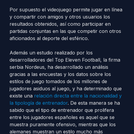
Por supuesto el videojuego permite jugar en línea
y compartir con amigos y otros usuarios los
resultados obtenidos, así como participar en
partidas conjuntas en las que competir con otros
aficionados al deporte del esférico.
Además un estudio realizado por los
desarrolladores del Top Eleven Football, la firma
serbia Nordeus, ha desarrollado un análisis
gracias a las encuestas y los datos sobre los
estilos de juego tomados de los millones de
jugadores asiduos al juego, y ha determinado que
existe una
relación directa entre la nacionalidad y
la tipología de entrenador
. De esta manera se ha
sabido que el tipo de entrenador que prolifera
entre los jugadores españoles es aquel que se
muestra puramente ofensivo, mientras que los
alemanes muestran un estilo mucho más