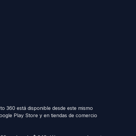
 360 está disponible desde este mismo
ogle Play Store y en tiendas de comercio