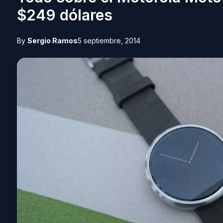
$249 dólares
By
Sergio Ramos
5 septiembre, 2014