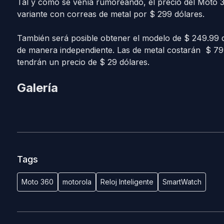
Tal y como se venía rumoreando, el precio del Moto 3
variante con correas de metal por $ 299 dólares.
También será posible obtener el modelo de $ 249.99 
de manera independiente. Las de metal costarán $ 79 
tendrán un precio de $ 29 dólares.
Galería
Tags
Moto 360
motorola
Reloj Inteligente
SmartWatch