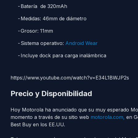
Batería de 320mAh
Medidas: 46mm de diámetro
Grosor: 11mm
Sistema operativo:
Android Wear
Incluye dock para carga inalámbrica
https://www.youtube.com/watch?v=E34L1BWJP2s
Precio y Disponibilidad
Hoy Motorola ha anunciado que su muy esperado Moto
momento a través de su sitio web
motorola.com,
en Go
Best Buy en los EE.UU.