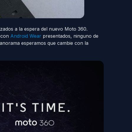
ados a la espera del nuevo Moto 360.
s con
Android Wear
presentados, ninguno de
e panorama esperamos que cambie con la