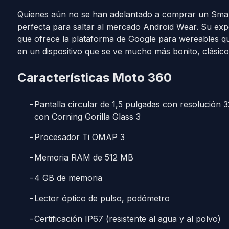
Quienes aún no se han adelantado a comprar un Smar
perfecta para saltar al mercado Android Wear. Su exp
que ofrece la plataforma de Google para wereables q
en un dispositivo que se ve mucho más bonito, clásico
Características Moto 360
Pantalla circular de 1,5 pulgadas con resolución 
con Corning Gorilla Glass 3
Procesador Ti OMAP 3
Memoria RAM de 512 MB
4 GB de memoria
Lector óptico de pulso, podómetro
Certificación IP67 (resistente al agua y al polvo)