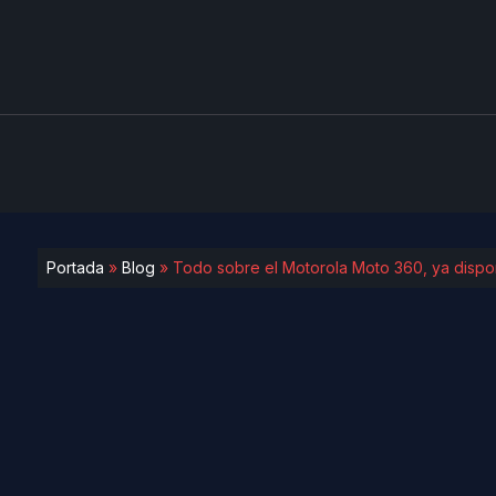
Portada
»
Blog
»
Todo sobre el Motorola Moto 360, ya dispo