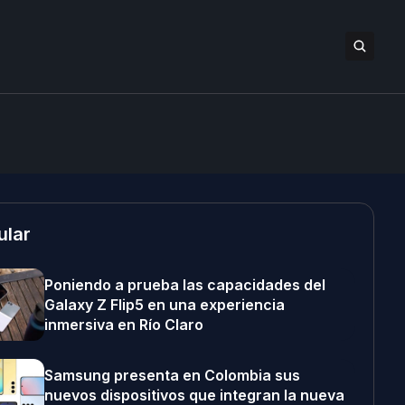
ular
Poniendo a prueba las capacidades del
Galaxy Z Flip5 en una experiencia
inmersiva en Río Claro
Samsung presenta en Colombia sus
nuevos dispositivos que integran la nueva