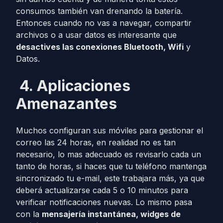
consumos también van drenando la batería.
Entonces cuando no vas a navegar, compartir
archivos o a usar datos es interesante que
desactives las conexiones Bluetooth, Wifi
y
Datos.
4.
Aplicaciones
Amenazantes
Muchos configuran sus móviles para gestionar el
correo las 24 horas, en realidad no es tan
necesario, lo mas adecuado es revisarlo cada un
tanto de horas, si haces que tu teléfono mantenga
sincronizado tu e-mail, este trabajara más, ya que
deberá actualizarse cada 5 o 10 minutos para
verificar notificaciones nuevas. Lo mismo pasa
con la
mensajería instantánea, widges de