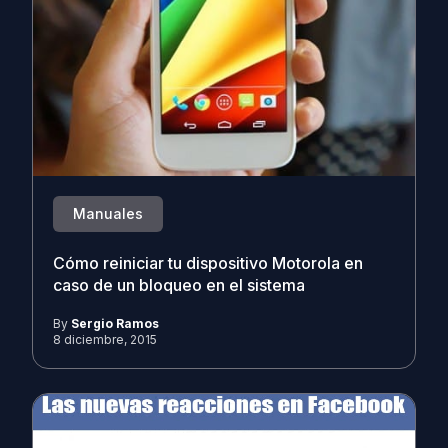
Manuales
Cómo reiniciar tu dispositivo Motorola en
caso de un bloqueo en el sistema
By
Sergio Ramos
8 diciembre, 2015