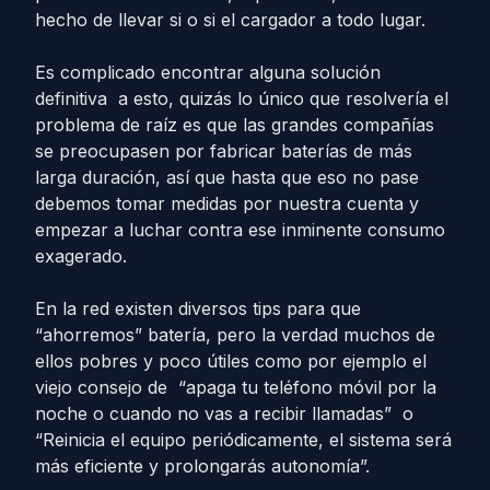
hecho de llevar si o si el cargador a todo lugar.
Es complicado encontrar alguna solución
definitiva a esto, quizás lo único que resolvería el
problema de raíz es que las grandes compañías
se preocupasen por fabricar baterías de más
larga duración, así que hasta que eso no pase
debemos tomar medidas por nuestra cuenta y
empezar a luchar contra ese inminente consumo
exagerado.
En la red existen diversos tips para que
“ahorremos” batería, pero la verdad muchos de
ellos pobres y poco útiles como por ejemplo el
viejo consejo de “apaga tu teléfono móvil por la
noche o cuando no vas a recibir llamadas” o
“Reinicia el equipo periódicamente, el sistema será
más eficiente y prolongarás autonomía”.