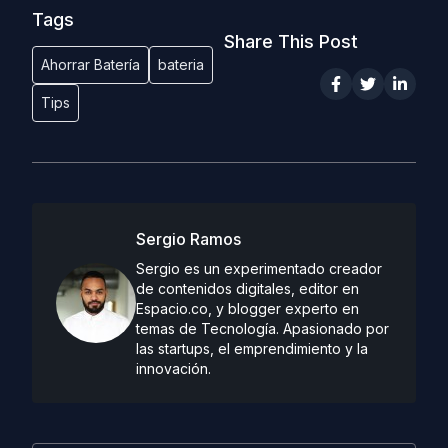
Tags
Share This Post
Ahorrar Batería
bateria
Tips
Sergio Ramos
Sergio es un experimentado creador
de contenidos digitales, editor en
Espacio.co, y blogger experto en
temas de Tecnología. Apasionado por
las startups, el emprendimiento y la
innovación.