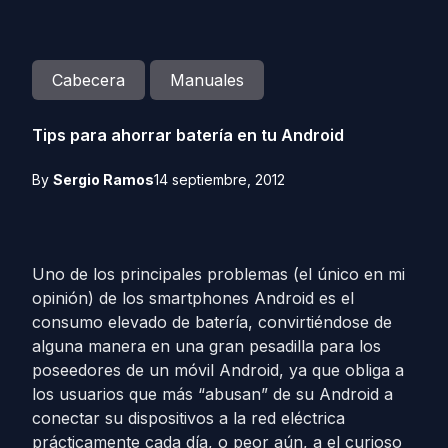
Cabecera
Manuales
Tips para ahorrar batería en tu Android
By
Sergio Ramos
14 septiembre, 2012
Uno de los principales problemas (el único en mi
opinión) de los smartphones Android es el
consumo elevado de batería, convirtiéndose de
alguna manera en una gran pesadilla para los
poseedores de un móvil Android, ya que obliga a
los usuarios que más “abusan” de su Android a
conectar su dispositivos a la red eléctrica
prácticamente cada día, o peor aún, a el curioso