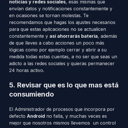
noticias y redes sociales
, esas mismas que
envían datos y notificaciones constantemente y
en ocasiones se tornan molestas. Te
recomendamos que hagas los ajustes necesarios
para que estas aplicaciones no se actualicen
constantemente y
así ahorrarás batería
, además
de que lleves a cabo acciones un poco más
lógicas como por ejemplo cerrar y abrir a su
medida todas estas cuentas, a no ser que seas un
adicto a las redes sociales y quieras permanecer
24 horas activo.
5. Revisar que es lo que mas está
consumiendo
El Administrador de procesos que incorpora por
defecto
Android
no falla, y muchas veces es
mejor que nosotros mismos llevemos un control