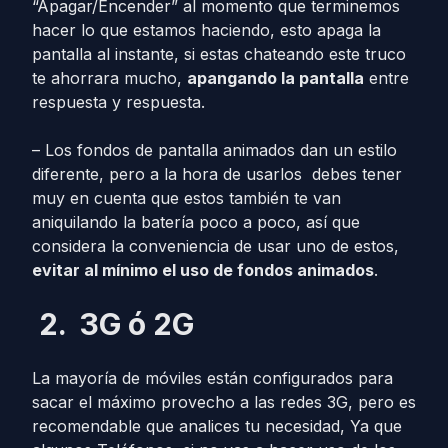
“Apagar/Encender” al momento que terminemos
hacer lo que estamos haciendo, esto apaga la
pantalla al instante, si estas chateando este truco
te ahorrara mucho,
apangando la pantalla
entre
respuesta y respuesta.
– Los fondos de pantalla animados dan un estilo
diferente, pero a la hora de usarlos debes tener
muy en cuenta que estos también te van
aniquilando la batería poco a poco, así que
considera la conveniencia de usar uno de estos,
evitar al mínimo el uso de fondos animados
.
2.
3G ó
2G
La mayoría de móviles están configurados para
sacar el máximo provecho a las redes 3G, pero es
recomendable que analices tu necesidad, Ya que