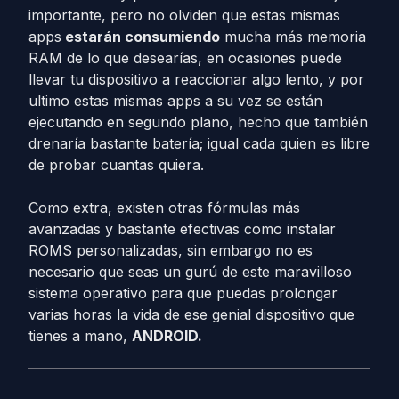
importante, pero no olviden que estas mismas
apps
estarán consumiendo
mucha más memoria
RAM de lo que desearías, en ocasiones puede
llevar tu dispositivo a reaccionar algo lento, y por
ultimo estas mismas apps a su vez se están
ejecutando en segundo plano, hecho que también
drenaría bastante batería; igual cada quien es libre
de probar cuantas quiera.
Como extra, existen otras fórmulas más
avanzadas y bastante efectivas como instalar
ROMS personalizadas, sin embargo no es
necesario que seas un gurú de este maravilloso
sistema operativo para que puedas prolongar
varias horas la vida de ese genial dispositivo que
tienes a mano,
ANDROID.