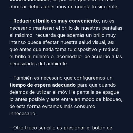
ahorrar debes tener muy en cuenta lo siguiente:
–
Reducir el brillo es muy conveniente
, no es
necesario mantener el brillo de nuestras pantallas
al máximo, recuerda que además un brillo muy
intenso puede afectar nuestra salud visual, así
que antes que nada toma tu dispositivo y reduce
el brillo al mínimo o acomódalo de acuerdo a las
necesidades del ambiente.
– También es necesario que configuremos un
tiempo de espera adecuado
para que cuando
dejemos de utilizar el móvil la pantalla se apague
lo antes posible y este entre en modo de bloqueo,
de esta forma evitamos más consumo
innecesario.
– Otro truco sencillo es presionar el botón de