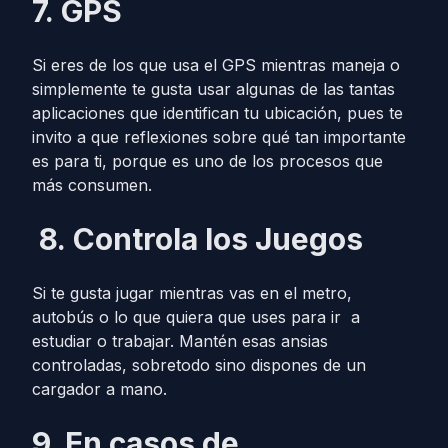
7.
GPS
Si eres de los que usa el GPS mientras maneja o
simplemente te gusta usar algunas de las tantas
aplicaciones que identifican tu ubicación, pues te
invito a que reflexiones sobre qué tan importante
es para ti, porque es uno de los procesos que
más consumen.
8.
Controla los Juegos
Si te gusta jugar mientras vas en el metro,
autobús o lo que quiera que uses para ir a
estudiar o trabajar. Mantén esas ansias
controladas, sobretodo sino dispones de un
cargador a mano.
9. En casos de