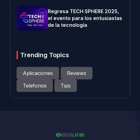
Regresa TECH SPHERE 2025,
el evento para los entusiastas
de la tecnología
Trending Topics
Aplicaciones
Reviews
Telefonos
Tips