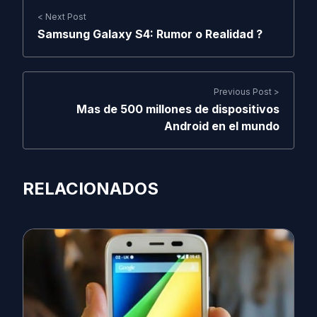
< Next Post
Samsung Galaxy S4: Rumor o Realidad ?
Previous Post >
Mas de 500 millones de dispositivos
Android en el mundo
RELACIONADOS