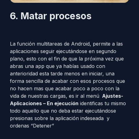
6.
Matar procesos
La función multitareas de Android, permite a las
aplicaciones seguir ejecutándose en segundo
plano, esto con el fin de que la próxima vez que
abras una app que ya habías usado con
anterioridad esta tarde menos en iniciar, una
forma sencilla de acabar con esos procesos que
no hacen mas que acabar poco a poco con la
vida de nuestras cargas, es ir al menú
Ajustes-
Aplicaciones – En ejecución
identificas tu mismo
todo aquello que no deba estar ejecutándose
presionas sobre la aplicación indeseada y
ordenas “Detener”