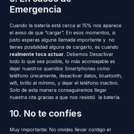
Emergencia
Cuando la batería está cerca al 15% nos aparece
el aviso de que “cargar”. En esos momentos, si
justo esperas alguna llamada importante y no
tienes posibilidad alguna de cargarlo, es cuando
realmente toca actuar
. Debemos Desactivar
todo lo que sea posible, lo más aconsejable es
dejar nuestros queridos Smartphones como
teléfono únicamente, desactivar datos, bluetooth,
wifi, brillo al mínimo, y dejar el teléfono inactivo.
Solo de esta manera conseguiremos llegar
nuestra cita gracias a que nos resistió la batería.
10.
No te confíes
Muy Importante: No olvides llevar contigo el