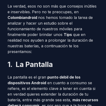
La verdad, esos no son más que consejos inútiles
e inservibles. Pero no te preocupes, en
Colombiandroid
nos hemos tomado la tarea de
analizar y hacer un estudio sobre el
funcionamiento de nuestros móviles para
finalmente poder brindar unos
Tips
que en
realidad nos ayuden a prolongar la duración de
nuestras baterías, a continuación te los
presentamos:
1.
La Pantalla
La pantalla es el gran
punto débil de los
dispositivos Android
en cuanto a consumo se
refiere, es el elemento clave a tener en cuenta si
en verdad quieres extender la duración de tu
batería, entre más grande sea esta,
más recursos
deberá consumir
, es por eso que a la hora de