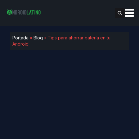
Portada
»
Blog
»
Tips para ahorrar batería en tu
Android