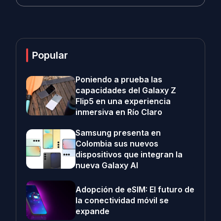
Popular
Poniendo a prueba las
capacidades del Galaxy Z
Flip5 en una experiencia
inmersiva en Río Claro
Samsung presenta en
Colombia sus nuevos
dispositivos que integran la
nueva Galaxy AI
Adopción de eSIM: El futuro de
la conectividad móvil se
expande