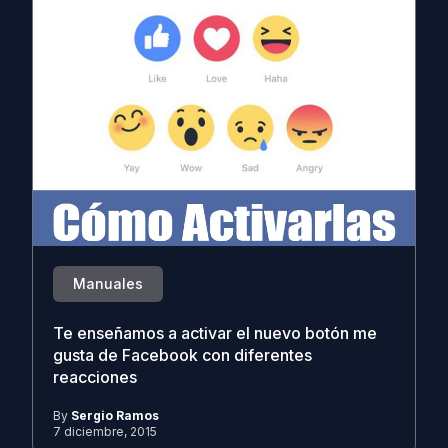
Manuales
Te enseñamos a activar el nuevo botón me
gusta de Facebook con diferentes
reacciones
By
Sergio Ramos
7 diciembre, 2015