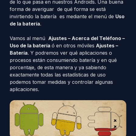
de lo que pasa en nuestros Androids. Una buena
forma de averiguar de qué forma se está
invirtiendo la batería es mediante el menú de
Uso
de la batería
.
Vamos al menú
Ajustes – Acerca del Teléfono –
Uso de la batería
ó en otros móviles
Ajustes –
Batería
. Y podremos ver qué aplicaciones o
procesos están consumiendo batería y en qué
porcentaje, de esta manera y ya sabiendo
exactamente todas las estadísticas de uso
podemos tomar medidas y controlar algunas
aplicaciones.