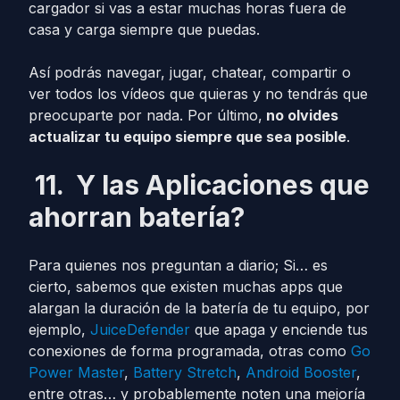
cargador si vas a estar muchas horas fuera de
casa y carga siempre que puedas.
Así podrás navegar, jugar, chatear, compartir o
ver todos los vídeos que quieras y no tendrás que
preocuparte por nada. Por último,
no olvides
actualizar tu equipo siempre que sea posible
.
11. Y las Aplicaciones que
ahorran batería?
Para quienes nos preguntan a diario; Si… es
cierto, sabemos que existen muchas apps que
alargan la duración de la batería de tu equipo, por
ejemplo,
JuiceDefender
que apaga y enciende tus
conexiones de forma programada, otras como
Go
Power Master
,
Battery Stretch
,
Android Booster
,
entre otras… y probablemente noten una mejoría