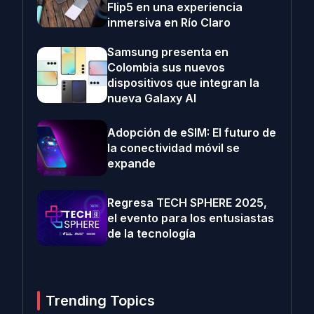
Flip5 en una experiencia
inmersiva en Río Claro
Samsung presenta en
Colombia sus nuevos
dispositivos que integran la
nueva Galaxy AI
Adopción de eSIM: El futuro de
la conectividad móvil se
expande
Regresa TECH SPHERE 2025,
el evento para los entusiastas
de la tecnología
Trending Topics