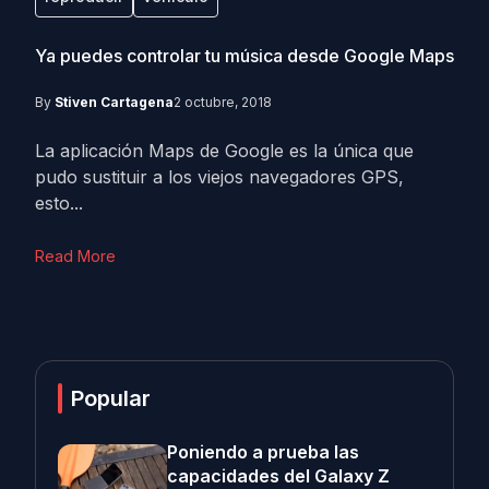
Ya puedes controlar tu música desde Google Maps
By
Stiven Cartagena
2 octubre, 2018
La aplicación Maps de Google es la única que
pudo sustituir a los viejos navegadores GPS,
esto...
Read More
Popular
Poniendo a prueba las
capacidades del Galaxy Z