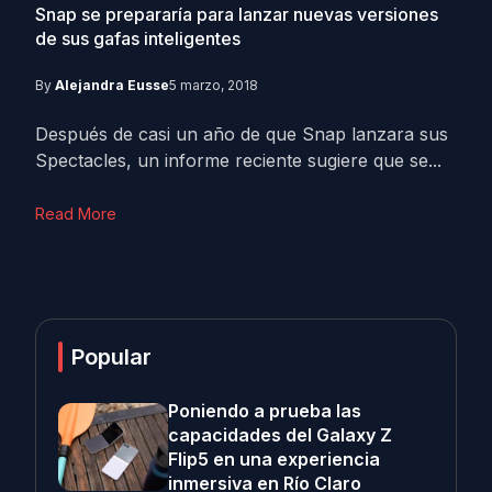
Snap se prepararía para lanzar nuevas versiones
de sus gafas inteligentes
By
Alejandra Eusse
5 marzo, 2018
Después de casi un año de que Snap lanzara sus
Spectacles, un informe reciente sugiere que se...
Read More
Popular
Poniendo a prueba las
capacidades del Galaxy Z
Flip5 en una experiencia
inmersiva en Río Claro