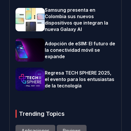
Samsung presenta en
Colombia sus nuevos
dispositivos que integran la
nueva Galaxy AI
Adopción de eSIM: El futuro de
la conectividad móvil se
expande
Regresa TECH SPHERE 2025,
el evento para los entusiastas
de la tecnología
Trending Topics
Aplicaciones
Reviews