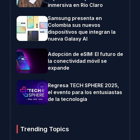
inmersiva en Río Claro
Samsung presenta en
Colombia sus nuevos
dispositivos que integran la
nueva Galaxy AI
Adopción de eSIM: El futuro de
la conectividad móvil se
expande
Regresa TECH SPHERE 2025,
el evento para los entusiastas
de la tecnología
Trending Topics