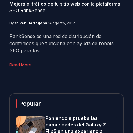
Mejora el tráfico de tu sitio web con la plataforma
SEO RankSense
By
Stiven Cartagena
24 agosto, 2017
RankSense es una red de distribución de
contenidos que funciona con ayuda de robots
SEO para los...
Read More
Popular
Poniendo a prueba las
capacidades del Galaxy Z
Flip5 en una experiencia