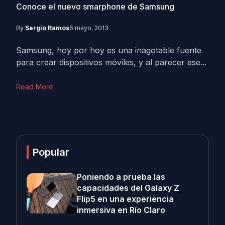
Conoce el nuevo smarphone de Samsung
By
Sergio Ramos
6 mayo, 2013
Samsung, hoy por hoy es una inagotable fuente
para crear dispositivos móviles, y al parecer ese...
Read More
Popular
Poniendo a prueba las
capacidades del Galaxy Z
Flip5 en una experiencia
inmersiva en Río Claro