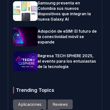
Samsung presenta en
Colombia sus nuevos
dispositivos que integran la
nueva Galaxy AI
Adopción de eSIM: El futuro de
la conectividad móvil se
expande
Regresa TECH SPHERE 2025,
el evento para los entusiastas
de la tecnología
Trending Topics
Aplicaciones
Reviews