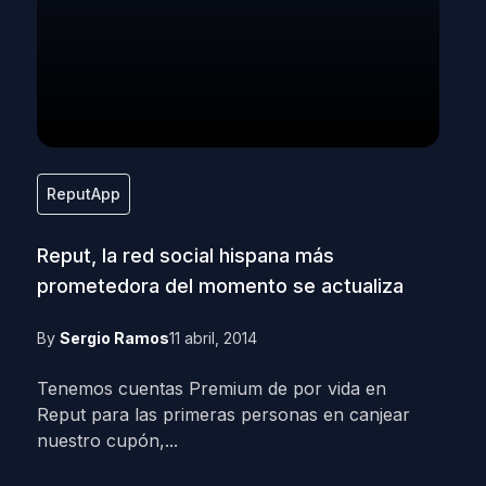
ReputApp
Reput, la red social hispana más
prometedora del momento se actualiza
By
Sergio Ramos
11 abril, 2014
Tenemos cuentas Premium de por vida en
Reput para las primeras personas en canjear
nuestro cupón,...