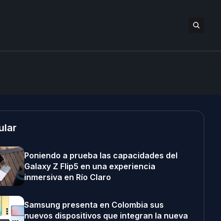
ular
Poniendo a prueba las capacidades del
Galaxy Z Flip5 en una experiencia
inmersiva en Río Claro
Samsung presenta en Colombia sus
nuevos dispositivos que integran la nueva