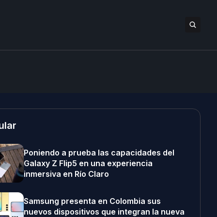
ular
Poniendo a prueba las capacidades del
Galaxy Z Flip5 en una experiencia
inmersiva en Río Claro
Samsung presenta en Colombia sus
nuevos dispositivos que integran la nueva