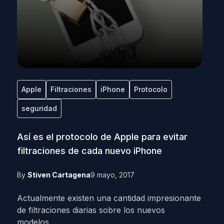
Apple
Filtraciones
iPhone
Protocolo
seguridad
Así es el protocolo de Apple para evitar
filtraciones de cada nuevo iPhone
By
Stiven Cartagena
9 mayo, 2017
Actualmente existen una cantidad impresionante
de filtraciones diarias sobre los nuevos
modelos...