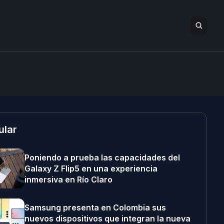
ular
Poniendo a prueba las capacidades del
Galaxy Z Flip5 en una experiencia
inmersiva en Río Claro
Samsung presenta en Colombia sus
nuevos dispositivos que integran la nueva