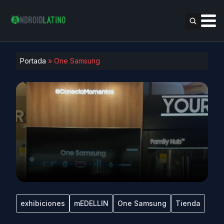
Portada
»
One Samsung
exhibiciones
mEDELLIN
One Samsung
Tienda