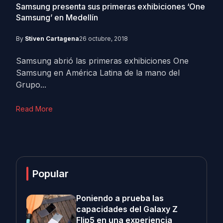
Samsung presenta sus primeras exhibiciones ‘One
Samsung’ en Medellín
By
Stiven Cartagena
26 octubre, 2018
Samsung abrió las primeras exhibiciones One
Samsung en América Latina de la mano del
Grupo...
Read More
Popular
Poniendo a prueba las
capacidades del Galaxy Z
Flip5 en una experiencia