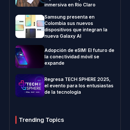
inmersiva en Río Claro
Samsung presenta en
Colombia sus nuevos
dispositivos que integran la
nueva Galaxy AI
Adopción de eSIM: El futuro de
la conectividad móvil se
expande
Regresa TECH SPHERE 2025,
el evento para los entusiastas
de la tecnología
Trending Topics