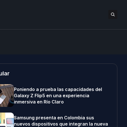
ular
Poniendo a prueba las capacidades del
Galaxy Z Flip5 en una experiencia
inmersiva en Río Claro
Samsung presenta en Colombia sus
nuevos dispositivos que integran la nueva