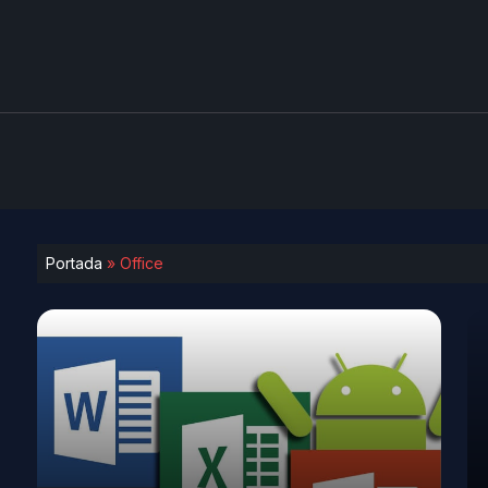
Portada
»
Office