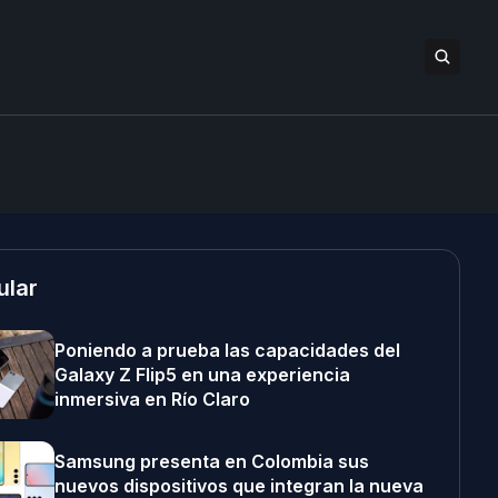
ular
Poniendo a prueba las capacidades del
Galaxy Z Flip5 en una experiencia
inmersiva en Río Claro
Samsung presenta en Colombia sus
nuevos dispositivos que integran la nueva