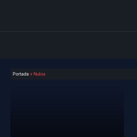
Portada
»
Nubia