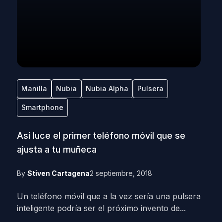
Manilla
Nubia
Nubia Alpha
Pulsera
Smartphone
Así luce el primer teléfono móvil que se
ajusta a tu muñeca
By
Stiven Cartagena
2 septiembre, 2018
Un teléfono móvil que a la vez sería una pulsera
inteligente podría ser el próximo invento de...