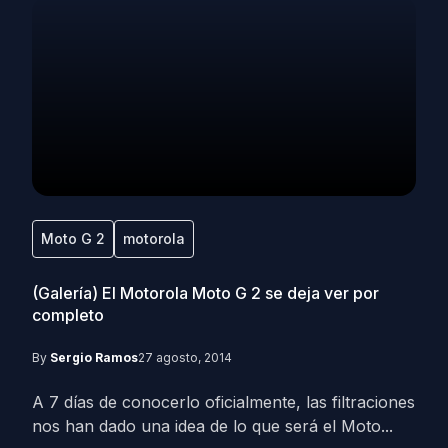
Moto G 2
motorola
(Galería) El Motorola Moto G 2 se deja ver por
completo
By
Sergio Ramos
27 agosto, 2014
A 7 días de conocerlo oficialmente, las filtraciones
nos han dado una idea de lo que será el Moto...