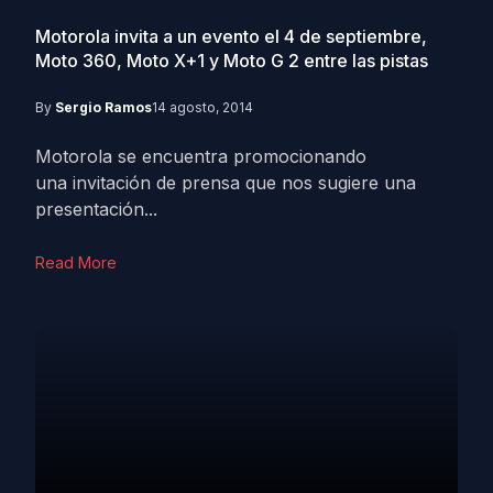
Motorola invita a un evento el 4 de septiembre,
Moto 360, Moto X+1 y Moto G 2 entre las pistas
By
Sergio Ramos
14 agosto, 2014
Motorola se encuentra promocionando
una invitación de prensa que nos sugiere una
presentación...
Read More