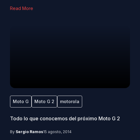
Read More
Moto G
Moto G 2
motorola
Todo lo que conocemos del próximo Moto G 2
By
Sergio Ramos
15 agosto, 2014