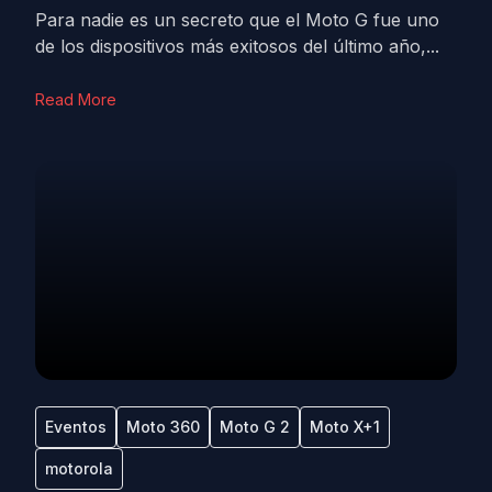
Para nadie es un secreto que el Moto G fue uno
de los dispositivos más exitosos del último año,...
Read More
Eventos
Moto 360
Moto G 2
Moto X+1
motorola