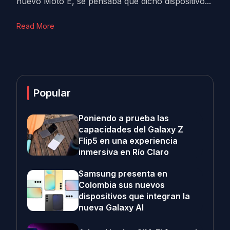
nuevo Moto E, se pensaba que dicho dispositivo...
Read More
Popular
Poniendo a prueba las
capacidades del Galaxy Z
Flip5 en una experiencia
inmersiva en Río Claro
Samsung presenta en
Colombia sus nuevos
dispositivos que integran la
nueva Galaxy AI