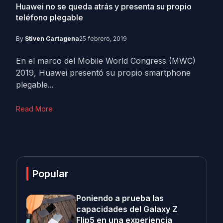
Huawei no se queda atrás y presenta su propio
teléfono plegable
By
Stiven Cartagena
25 febrero, 2019
En el marco del Mobile World Congress (MWC)
2019, Huawei presentó su propio smartphone
plegable...
Read More
Popular
Poniendo a prueba las
capacidades del Galaxy Z
Flip5 en una experiencia