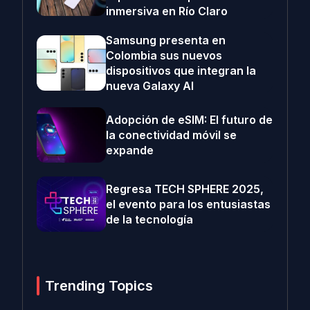
inmersiva en Río Claro
Samsung presenta en
Colombia sus nuevos
dispositivos que integran la
nueva Galaxy AI
Adopción de eSIM: El futuro de
la conectividad móvil se
expande
Regresa TECH SPHERE 2025,
el evento para los entusiastas
de la tecnología
Trending Topics