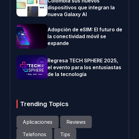
Colombia sus nuevos
dispositivos que integran la
nueva Galaxy AI
Adopción de eSIM: El futuro de
la conectividad móvil se
expande
Regresa TECH SPHERE 2025,
el evento para los entusiastas
de la tecnología
Trending Topics
Aplicaciones
Reviews
Telefonos
Tips