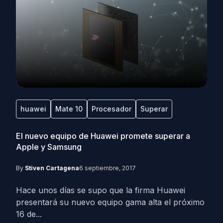
huawei
Mate 10
Procesador
Superar
El nuevo equipo de Huawei promete superar a
Apple y Samsung
By
Stiven Cartagena
6 septiembre, 2017
Hace unos días se supo que la firma Huawei
presentará su nuevo equipo gama alta el próximo
16 de...