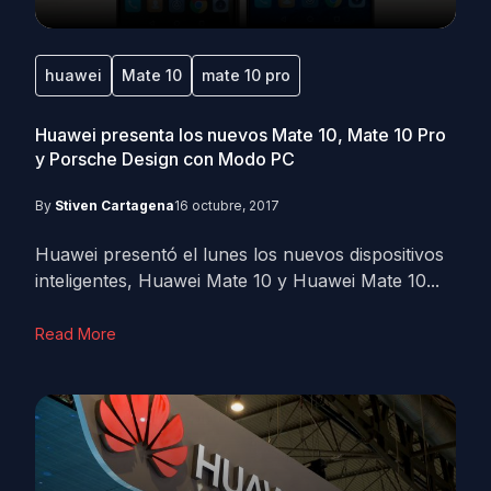
huawei
Mate 10
mate 10 pro
Huawei presenta los nuevos Mate 10, Mate 10 Pro
y Porsche Design con Modo PC
By
Stiven Cartagena
16 octubre, 2017
Huawei presentó el lunes los nuevos dispositivos
inteligentes, Huawei Mate 10 y Huawei Mate 10...
Read More