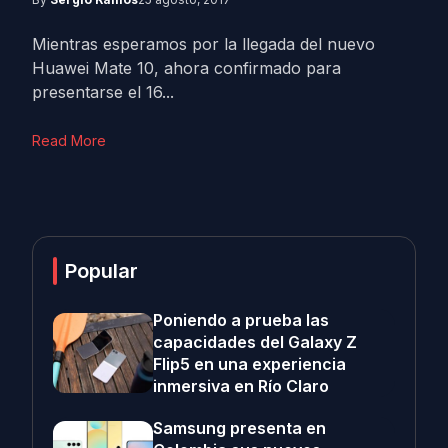
Mientras esperamos por la llegada del nuevo
Huawei Mate 10, ahora confirmado para
presentarse el 16...
Read More
Popular
Poniendo a prueba las
capacidades del Galaxy Z
Flip5 en una experiencia
inmersiva en Río Claro
Samsung presenta en