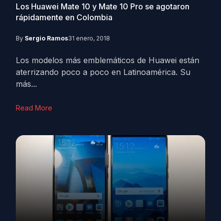
Los Huawei Mate 10 y Mate 10 Pro se agotaron
rápidamente en Colombia
By
Sergio Ramos
31 enero, 2018
Los modelos más emblemáticos de Huawei están
aterrizando poco a poco en Latinoamérica. Su
más...
Read More