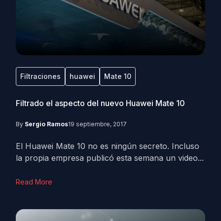
Filtraciones
huawei
Mate 10
Filtrado el aspecto del nuevo Huawei Mate 10
By
Sergio Ramos
19 septiembre, 2017
El Huawei Mate 10 no es ningún secreto. Incluso
la propia empresa publicó esta semana un video...
Read More