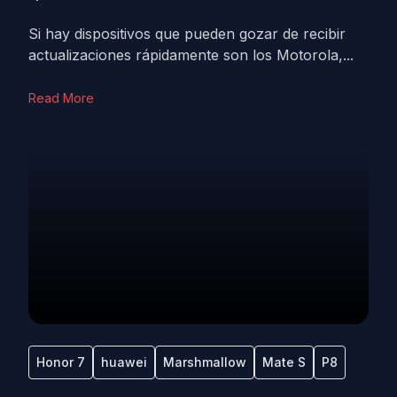
Si hay dispositivos que pueden gozar de recibir
actualizaciones rápidamente son los Motorola,...
Read More
Honor 7
huawei
Marshmallow
Mate S
P8