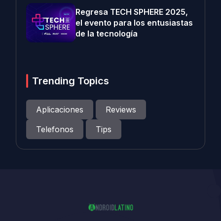
Regresa TECH SPHERE 2025,
el evento para los entusiastas
de la tecnología
Trending Topics
Aplicaciones
Reviews
Telefonos
Tips