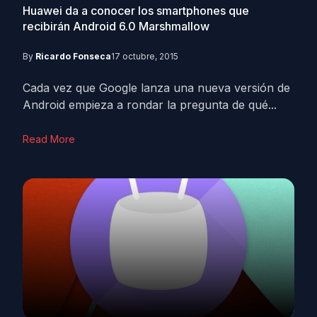
Huawei da a conocer los smartphones que
recibirán Android 6.0 Marshmallow
By
Ricardo Fonseca
17 octubre, 2015
Cada vez que Google lanza una nueva versión de
Android empieza a rondar la pregunta de qué...
Read More