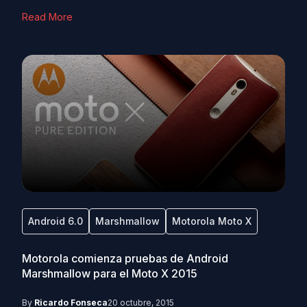
Read More
Android 6.0
Marshmallow
Motorola Moto X
Motorola comienza pruebas de Android
Marshmallow para el Moto X 2015
By
Ricardo Fonseca
20 octubre, 2015