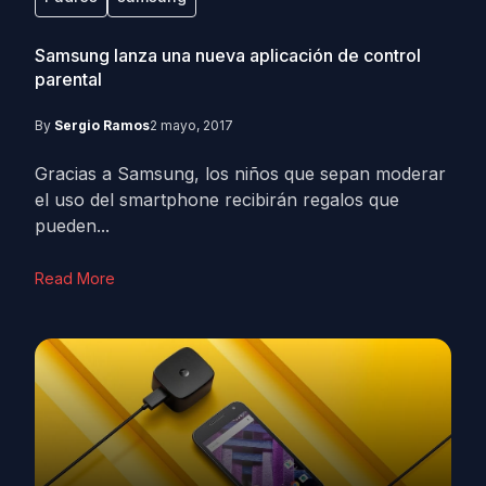
Samsung lanza una nueva aplicación de control
parental
By
Sergio Ramos
2 mayo, 2017
Gracias a Samsung, los niños que sepan moderar
el uso del smartphone recibirán regalos que
pueden...
Read More