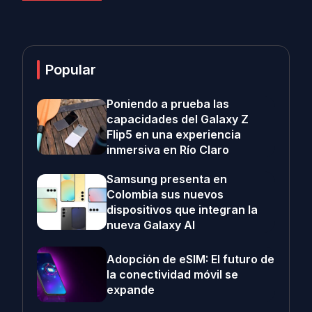
Popular
Poniendo a prueba las
capacidades del Galaxy Z
Flip5 en una experiencia
inmersiva en Río Claro
Samsung presenta en
Colombia sus nuevos
dispositivos que integran la
nueva Galaxy AI
Adopción de eSIM: El futuro de
la conectividad móvil se
expande