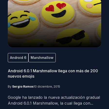
Android 6
Marshmallow
Android 6.0.1 Marshmallow llega con más de 200
nuevos emojis
By
Sergio Ramos
10 diciembre, 2015
Google ha lanzado la nueva actualización gradual
Android 6.0.1 Marshmallow, la cual llega con...