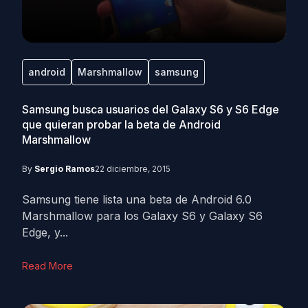
android
Marshmallow
samsung
Samsung busca usuarios del Galaxy S6 y S6 Edge
que quieran probar la beta de Android
Marshmallow
By
Sergio Ramos
22 diciembre, 2015
Samsung tiene lista una beta de Android 6.0
Marshmallow para los Galaxy S6 y Galaxy S6
Edge, y...
Read More