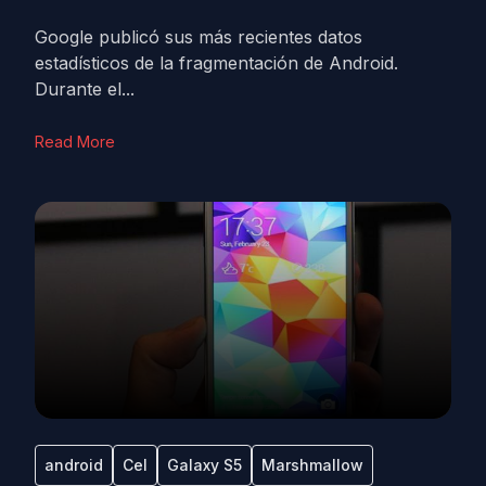
Google publicó sus más recientes datos
estadísticos de la fragmentación de Android.
Durante el...
Read More
android
Cel
Galaxy S5
Marshmallow