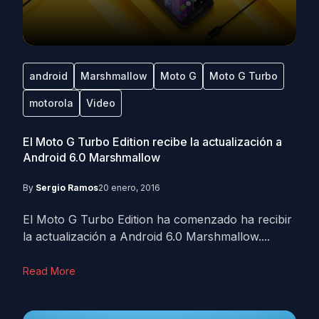
android
Marshmallow
Moto G
Moto G Turbo
motorola
Video
El Moto G Turbo Edition recibe la actualización a
Android 6.0 Marshmallow
By
Sergio Ramos
20 enero, 2016
El Moto G Turbo Edition ha comenzado ha recibir
la actualización a Android 6.0 Marshmallow....
Read More