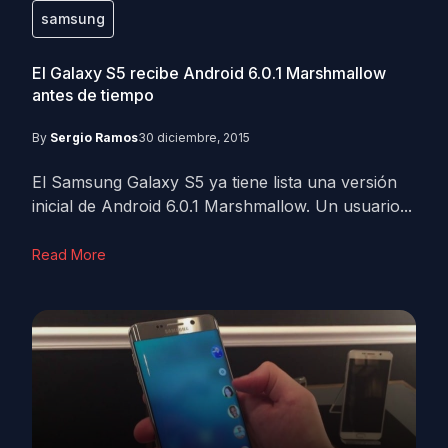
samsung
El Galaxy S5 recibe Android 6.0.1 Marshmallow
antes de tiempo
By
Sergio Ramos
30 diciembre, 2015
El Samsung Galaxy S5 ya tiene lista una versión
inicial de Android 6.0.1 Marshmallow. Un usuario...
Read More