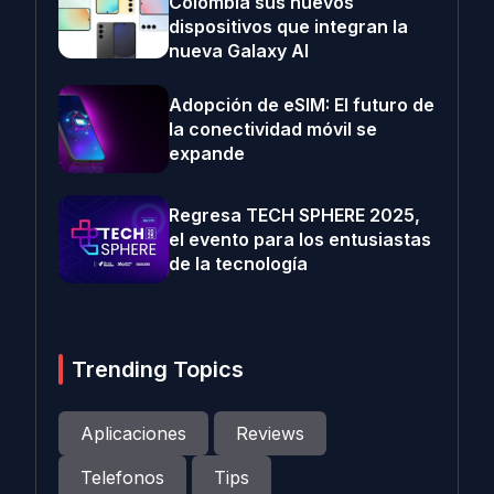
Colombia sus nuevos
dispositivos que integran la
nueva Galaxy AI
Adopción de eSIM: El futuro de
la conectividad móvil se
expande
Regresa TECH SPHERE 2025,
el evento para los entusiastas
de la tecnología
Trending Topics
Aplicaciones
Reviews
Telefonos
Tips