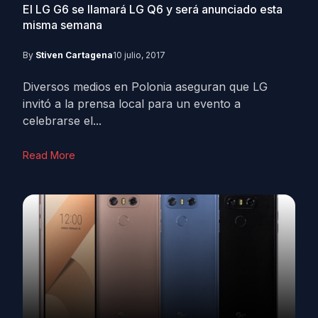
El LG G6 se llamará LG Q6 y será anunciado esta
misma semana
By
Stiven Cartagena
10 julio, 2017
Diversos medios en Polonia aseguran que LG
invitó a la prensa local para un evento a
celebrarse el...
Read More