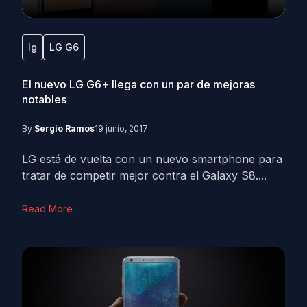
lg
LG G6
El nuevo LG G6+ llega con un par de mejoras
notables
By
Sergio Ramos
19 junio, 2017
LG está de vuelta con un nuevo smartphone para
tratar de competir mejor contra el Galaxy S8....
Read More