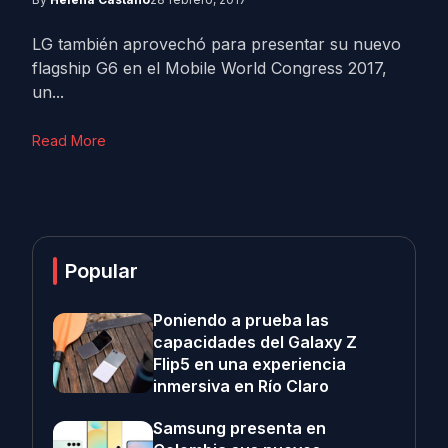
LG también aprovechó para presentar su nuevo
flagship G6 en el Mobile World Congress 2017,
un...
Read More
Popular
Poniendo a prueba las
capacidades del Galaxy Z
Flip5 en una experiencia
inmersiva en Río Claro
Samsung presenta en