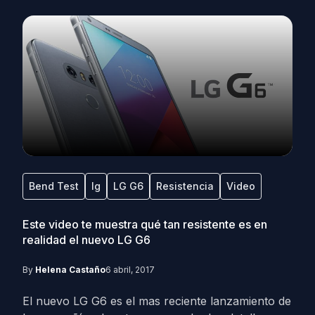
Bend Test
lg
LG G6
Resistencia
Video
Este video te muestra qué tan resistente es en
realidad el nuevo LG G6
By
Helena Castaño
6 abril, 2017
El nuevo LG G6 es el mas reciente lanzamiento de