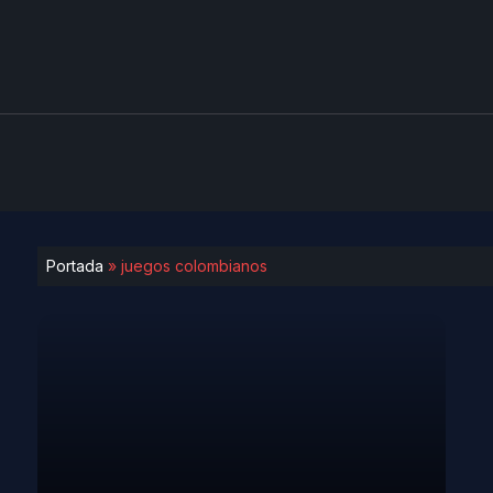
Portada
»
juegos colombianos