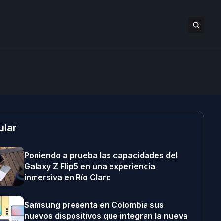
ular
Poniendo a prueba las capacidades del
Galaxy Z Flip5 en una experiencia
inmersiva en Río Claro
Samsung presenta en Colombia sus
nuevos dispositivos que integran la nueva