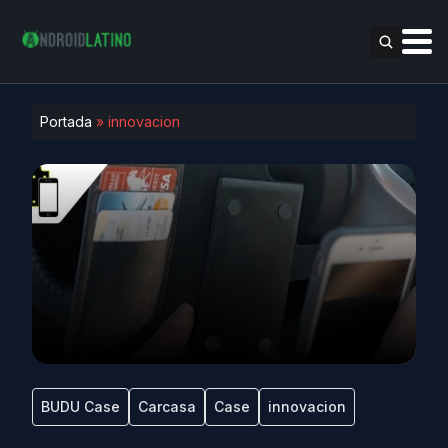
Portada
»
innovacion
BUDU Case
Carcasa
Case
innovacion