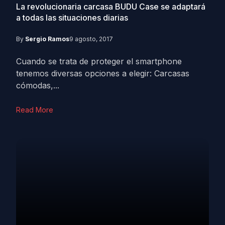
La revolucionaria carcasa BUDU Case se adaptará
a todas las situaciones diarias
By
Sergio Ramos
9 agosto, 2017
Cuando se trata de proteger el smartphone
tenemos diversas opciones a elegir: Carcasas
cómodas,...
Read More