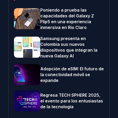
Poniendo a prueba las
capacidades del Galaxy Z
Flip5 en una experiencia
inmersiva en Río Claro
Samsung presenta en
Colombia sus nuevos
dispositivos que integran la
nueva Galaxy AI
Adopción de eSIM: El futuro de
la conectividad móvil se
expande
Regresa TECH SPHERE 2025,
el evento para los entusiastas
de la tecnología