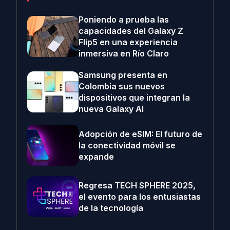
Poniendo a prueba las
capacidades del Galaxy Z
Flip5 en una experiencia
inmersiva en Río Claro
Samsung presenta en
Colombia sus nuevos
dispositivos que integran la
nueva Galaxy AI
Adopción de eSIM: El futuro de
la conectividad móvil se
expande
Regresa TECH SPHERE 2025,
el evento para los entusiastas
de la tecnología