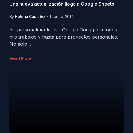
Una nueva actualización llega a Google Sheets
By
Helena Castaño
24 febrero, 2017
Yo personalmente uso Google Docs para todos
mis trabajos y hasta para proyectos personales.
No solo...
Read More