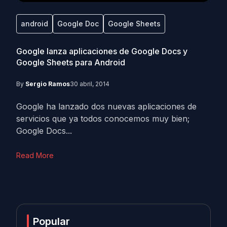
android
Google Doc
Google Sheets
Google lanza aplicaciones de Google Docs y
Google Sheets para Android
By
Sergio Ramos
30 abril, 2014
Google ha lanzado dos nuevas aplicaciones de
servicios que ya todos conocemos muy bien;
Google Docs...
Read More
Popular