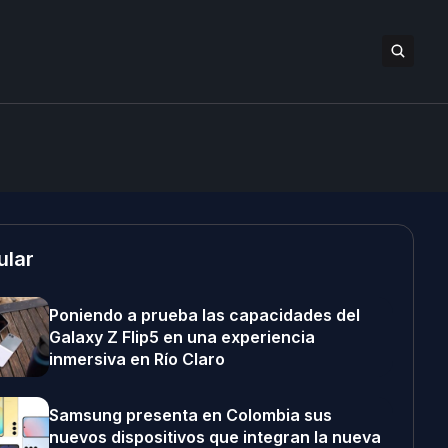
ular
Poniendo a prueba las capacidades del
Galaxy Z Flip5 en una experiencia
inmersiva en Río Claro
Samsung presenta en Colombia sus
nuevos dispositivos que integran la nueva