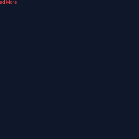
ad More