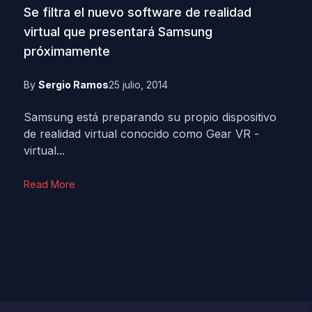
Se filtra el nuevo software de realidad
virtual que presentará Samsung
próximamente
By
Sergio Ramos
25 julio, 2014
Samsung está preparando su propio dispositivo
de realidad virtual conocido como Gear VR -
virtual...
Read More