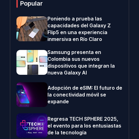
Popular
Poniendo a prueba las
capacidades del Galaxy Z
Flip5 en una experiencia
inmersiva en Río Claro
Samsung presenta en
Colombia sus nuevos
dispositivos que integran la
nueva Galaxy AI
Adopción de eSIM: El futuro de
la conectividad móvil se
expande
Regresa TECH SPHERE 2025,
el evento para los entusiastas
de la tecnología