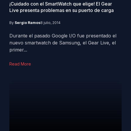
¡Cuidado con el SmartWatch que elige! El Gear
Live presenta problemas en su puerto de carga
By
Sergio Ramos
8 julio, 2014
Durante el pasado Google I/O fue presentado el
nuevo smartwatch de Samsung, el Gear Live, el
primer...
Read More